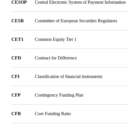
CESOP
Central Electronic System of Payment Information
CESR
Committee of European Securities Regulators
CET1
Common Equity Tier 1
CFD
Contract for Difference
CFI
Classification of financial instruments
CFP
Contingency Funding Plan
CFR
Core Funding Ratio