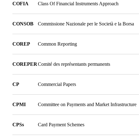
COFIA
Class Of Financial Instruments Approach
CONSOB
Commissione Nazionale per le Società e la Borsa
COREP
Common Reporting
COREPER
Comité des représentants permanents
CP
Commercial Papers
CPMI
Committee on Payments and Market Infrastructure
CPSs
Card Payment Schemes