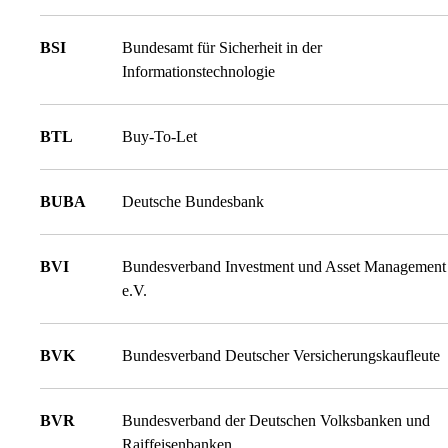
BSI
Bundesamt für Sicherheit in der
Informationstechnologie
BTL
Buy-To-Let
BUBA
Deutsche Bundesbank
BVI
Bundesverband Investment und Asset Management
e.V.
BVK
Bundesverband Deutscher Versicherungskaufleute
BVR
Bundesverband der Deutschen Volksbanken und
Raiffeisenbanken