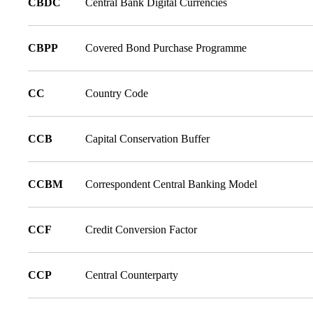
CBDC
Central Bank Digital Currencies
CBPP
Covered Bond Purchase Programme
CC
Country Code
CCB
Capital Conservation Buffer
CCBM
Correspondent Central Banking Model
CCF
Credit Conversion Factor
CCP
Central Counterparty