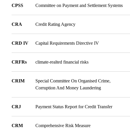
CPSS
Committee on Payment and Settlement Systems
CRA
Credit Rating Agency
CRD IV
Capital Requirements Directive IV
CRFRs
climate-realted financial risks
CRIM
Special Committee On Organised Crime,
Corruption And Money Laundering
CRJ
Payment Status Report for Credit Transfer
CRM
Comprehensive Risk Measure