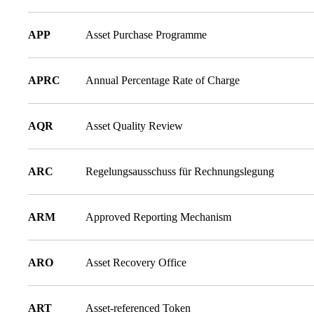
APP
Asset Purchase Programme
APRC
Annual Percentage Rate of Charge
AQR
Asset Quality Review
ARC
Regelungsausschuss für Rechnungslegung
ARM
Approved Reporting Mechanism
ARO
Asset Recovery Office
ART
Asset-referenced Token