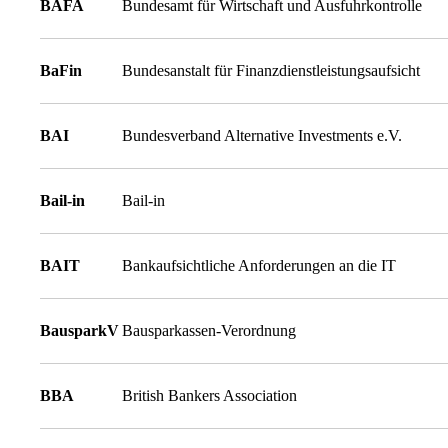
BAFA
Bundesamt für Wirtschaft und Ausfuhrkontrolle
BaFin
Bundesanstalt für Finanzdienstleistungsaufsicht
BAI
Bundesverband Alternative Investments e.V.
Bail-in
Bail-in
BAIT
Bankaufsichtliche Anforderungen an die IT
BausparkV
Bausparkassen-Verordnung
BBA
British Bankers Association