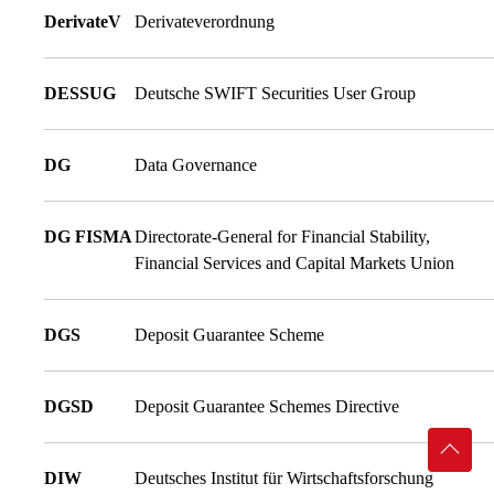
DerivateV
Derivateverordnung
DESSUG
Deutsche SWIFT Securities User Group
DG
Data Governance
DG FISMA
Directorate-General for Financial Stability,
Financial Services and Capital Markets Union
DGS
Deposit Guarantee Scheme
DGSD
Deposit Guarantee Schemes Directive
DIW
Deutsches Institut für Wirtschaftsforschung