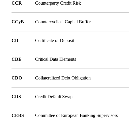
CCR
Counterparty Credit Risk
CCyB
Countercyclical Capital Buffer
CD
Certificate of Deposit
CDE
Critical Data Elements
CDO
Collateralized Debt Obligation
CDS
Credit Default Swap
CEBS
Committee of European Banking Supervisors