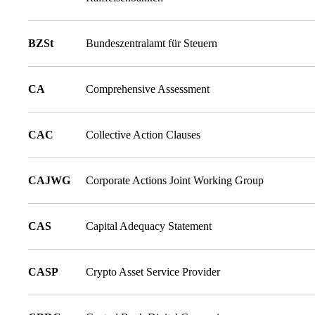
BZSt
Bundeszentralamt für Steuern
CA
Comprehensive Assessment
CAC
Collective Action Clauses
CAJWG
Corporate Actions Joint Working Group
CAS
Capital Adequacy Statement
CASP
Crypto Asset Service Provider