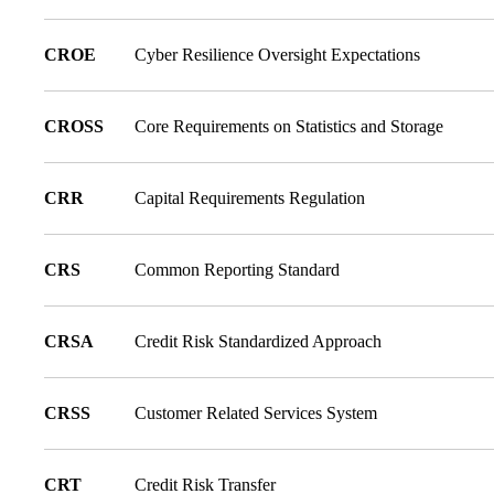
CROE
Cyber Resilience Oversight Expectations
CROSS
Core Requirements on Statistics and Storage
CRR
Capital Requirements Regulation
CRS
Common Reporting Standard
CRSA
Credit Risk Standardized Approach
CRSS
Customer Related Services System
CRT
Credit Risk Transfer