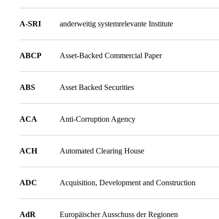
A-SRI
anderweitig systemrelevante Institute
ABCP
Asset-Backed Commercial Paper
ABS
Asset Backed Securities
ACA
Anti-Corruption Agency
ACH
Automated Clearing House
ADC
Acquisition, Development and Construction
AdR
Europäischer Ausschuss der Regionen