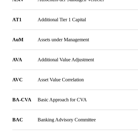
AT1
Additional Tier 1 Capital
AuM
Assets under Management
AVA
Additional Value Adjustment
AVC
Asset Value Correlation
BA-CVA
Basic Approach for CVA
BAC
Banking Advisory Committee