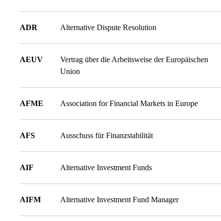
ADR
Alternative Dispute Resolution
AEUV
Vertrag über die Arbeitsweise der Europäischen
Union
AFME
Association for Financial Markets in Europe
AFS
Ausschuss für Finanzstabilität
AIF
Alternative Investment Funds
AIFM
Alternative Investment Fund Manager