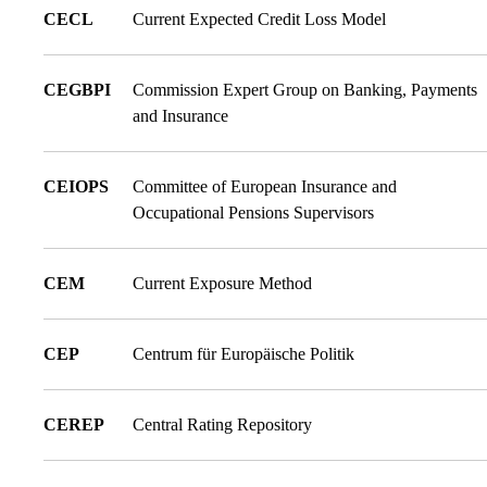
CECL
Current Expected Credit Loss Model
CEGBPI
Commission Expert Group on Banking, Payments
and Insurance
CEIOPS
Committee of European Insurance and
Occupational Pensions Supervisors
CEM
Current Exposure Method
CEP
Centrum für Europäische Politik
CEREP
Central Rating Repository