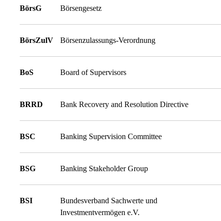
BörsG
Börsengesetz
BörsZulV
Börsenzulassungs-Verordnung
BoS
Board of Supervisors
BRRD
Bank Recovery and Resolution Directive
BSC
Banking Supervision Committee
BSG
Banking Stakeholder Group
BSI
Bundesverband Sachwerte und
Investmentvermögen e.V.