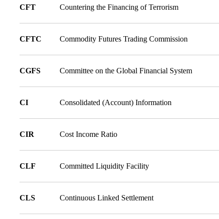
CFT
Countering the Financing of Terrorism
CFTC
Commodity Futures Trading Commission
CGFS
Committee on the Global Financial System
CI
Consolidated (Account) Information
CIR
Cost Income Ratio
CLF
Committed Liquidity Facility
CLS
Continuous Linked Settlement