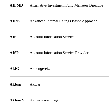
AIFMD
Alternative Investment Fund Manager Directive
AIRB
Advanced Internal Ratings Based Approach
AIS
Account Information Service
AISP
Account Information Service Provider
AktG
Aktiengesetz
Aktuar
Aktuar
AktuarV
Aktuarverordnung