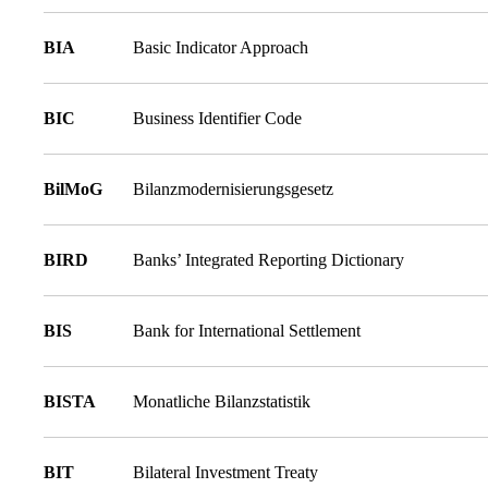
BIA
Basic Indicator Approach
BIC
Business Identifier Code
BilMoG
Bilanzmodernisierungsgesetz
BIRD
Banks’ Integrated Reporting Dictionary
BIS
Bank for International Settlement
BISTA
Monatliche Bilanzstatistik
BIT
Bilateral Investment Treaty