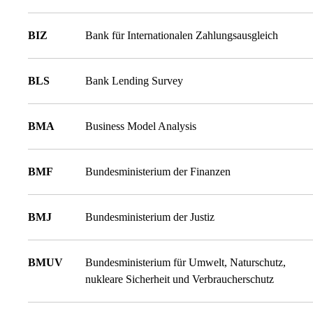
BIZ
Bank für Internationalen Zahlungsausgleich
BLS
Bank Lending Survey
BMA
Business Model Analysis
BMF
Bundesministerium der Finanzen
BMJ
Bundesministerium der Justiz
BMUV
Bundesministerium für Umwelt, Naturschutz,
nukleare Sicherheit und Verbraucherschutz