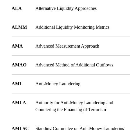
ALA
Alternative Liquidity Approaches
ALMM
Additional Liquidity Monitoring Metrics
AMA
Advanced Measurement Approach
AMAO
Advanced Method of Additional Outflows
AML
Anti-Money Laundering
AMLA
Authority for Anti-Money Laundering and
Countering the Financing of Terrorism
AMLSC
Standing Committee on Anti-Money Laundering