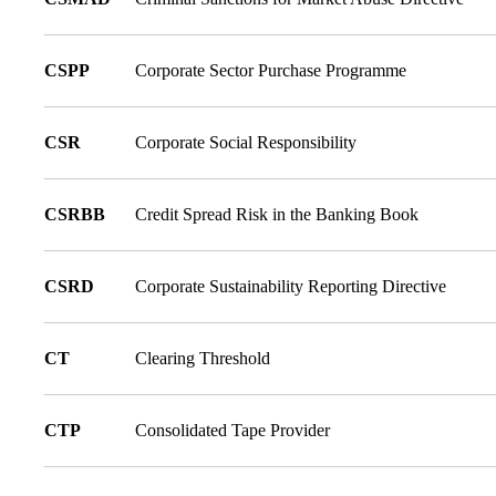
CSPP
Corporate Sector Purchase Programme
CSR
Corporate Social Responsibility
CSRBB
Credit Spread Risk in the Banking Book
CSRD
Corporate Sustainability Reporting Directive
CT
Clearing Threshold
CTP
Consolidated Tape Provider