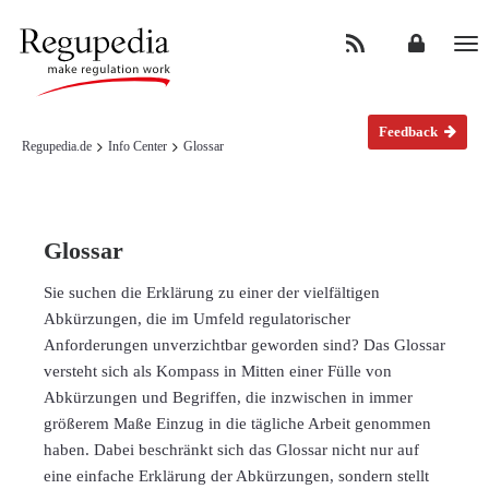
Na
Feedback
Regupedia.de
Info Center
Glossar
Glossar
Sie suchen die Erklärung zu einer der vielfältigen
Abkürzungen, die im Umfeld regulatorischer
Anforderungen unverzichtbar geworden sind? Das Glossar
versteht sich als Kompass in Mitten einer Fülle von
Abkürzungen und Begriffen, die inzwischen in immer
größerem Maße Einzug in die tägliche Arbeit genommen
haben. Dabei beschränkt sich das Glossar nicht nur auf
eine einfache Erklärung der Abkürzungen, sondern stellt