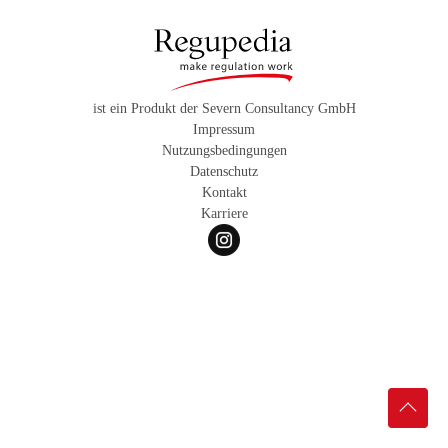
ist ein Produkt der Severn Consultancy GmbH
Impressum
Nutzungsbedingungen
Datenschutz
Kontakt
Karriere