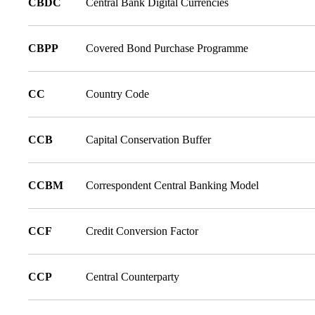
CBDC
Central Bank Digital Currencies
CBPP
Covered Bond Purchase Programme
CC
Country Code
CCB
Capital Conservation Buffer
CCBM
Correspondent Central Banking Model
CCF
Credit Conversion Factor
CCP
Central Counterparty