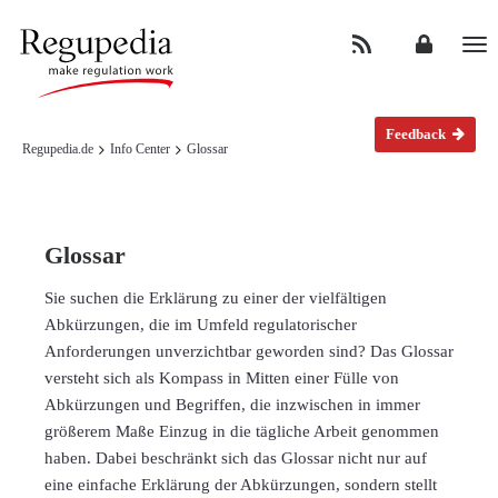
Na
Feedback
Regupedia.de
Info Center
Glossar
Glossar
Sie suchen die Erklärung zu einer der vielfältigen
Abkürzungen, die im Umfeld regulatorischer
Anforderungen unverzichtbar geworden sind? Das Glossar
versteht sich als Kompass in Mitten einer Fülle von
Abkürzungen und Begriffen, die inzwischen in immer
größerem Maße Einzug in die tägliche Arbeit genommen
haben. Dabei beschränkt sich das Glossar nicht nur auf
eine einfache Erklärung der Abkürzungen, sondern stellt