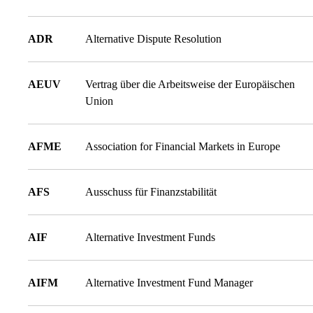
ADR
Alternative Dispute Resolution
AEUV
Vertrag über die Arbeitsweise der Europäischen
Union
AFME
Association for Financial Markets in Europe
AFS
Ausschuss für Finanzstabilität
AIF
Alternative Investment Funds
AIFM
Alternative Investment Fund Manager