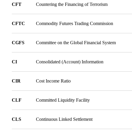
CFT
Countering the Financing of Terrorism
CFTC
Commodity Futures Trading Commission
CGFS
Committee on the Global Financial System
CI
Consolidated (Account) Information
CIR
Cost Income Ratio
CLF
Committed Liquidity Facility
CLS
Continuous Linked Settlement