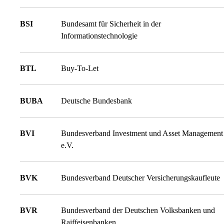
BSI
Bundesamt für Sicherheit in der
Informationstechnologie
BTL
Buy-To-Let
BUBA
Deutsche Bundesbank
BVI
Bundesverband Investment und Asset Management
e.V.
BVK
Bundesverband Deutscher Versicherungskaufleute
BVR
Bundesverband der Deutschen Volksbanken und
Raiffeisenbanken