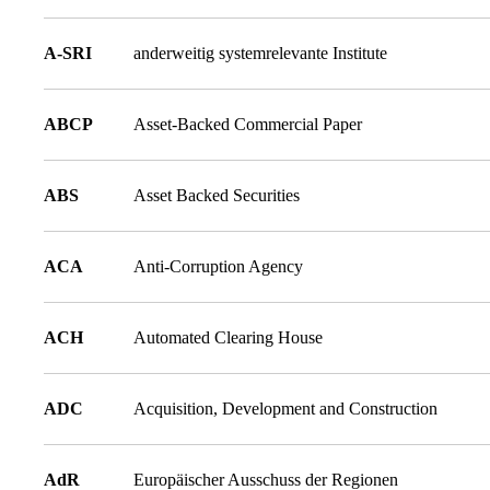
A-SRI
anderweitig systemrelevante Institute
ABCP
Asset-Backed Commercial Paper
ABS
Asset Backed Securities
ACA
Anti-Corruption Agency
ACH
Automated Clearing House
ADC
Acquisition, Development and Construction
AdR
Europäischer Ausschuss der Regionen