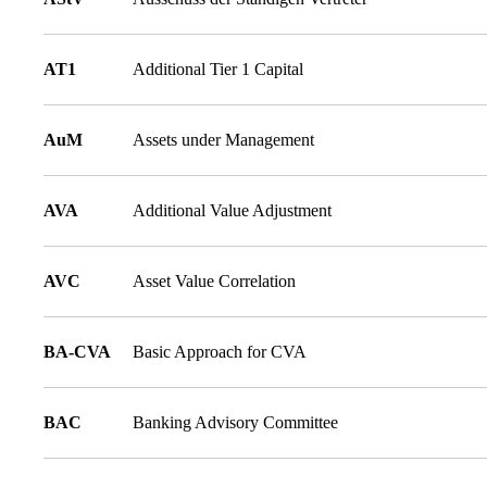
AT1
Additional Tier 1 Capital
AuM
Assets under Management
AVA
Additional Value Adjustment
AVC
Asset Value Correlation
BA-CVA
Basic Approach for CVA
BAC
Banking Advisory Committee