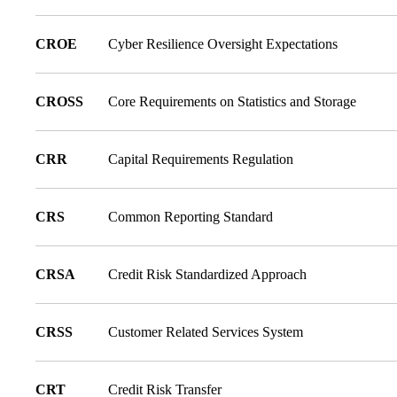
CROE
Cyber Resilience Oversight Expectations
CROSS
Core Requirements on Statistics and Storage
CRR
Capital Requirements Regulation
CRS
Common Reporting Standard
CRSA
Credit Risk Standardized Approach
CRSS
Customer Related Services System
CRT
Credit Risk Transfer