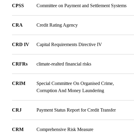
CPSS
Committee on Payment and Settlement Systems
CRA
Credit Rating Agency
CRD IV
Capital Requirements Directive IV
CRFRs
climate-realted financial risks
CRIM
Special Committee On Organised Crime,
Corruption And Money Laundering
CRJ
Payment Status Report for Credit Transfer
CRM
Comprehensive Risk Measure