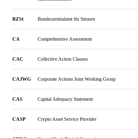
BZSt
Bundeszentralamt für Steuern
CA
Comprehensive Assessment
CAC
Collective Action Clauses
CAJWG
Corporate Actions Joint Working Group
CAS
Capital Adequacy Statement
CASP
Crypto Asset Service Provider