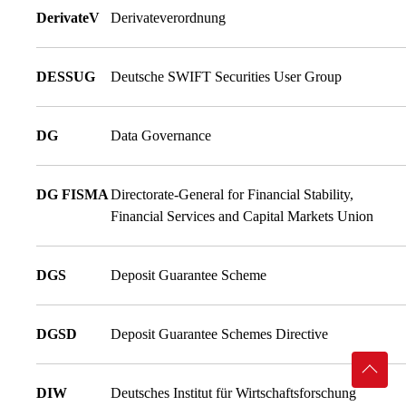
DerivateV
Derivateverordnung
DESSUG
Deutsche SWIFT Securities User Group
DG
Data Governance
DG FISMA
Directorate-General for Financial Stability,
Financial Services and Capital Markets Union
DGS
Deposit Guarantee Scheme
DGSD
Deposit Guarantee Schemes Directive
DIW
Deutsches Institut für Wirtschaftsforschung