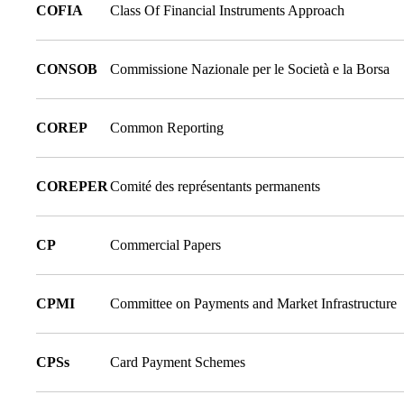
COFIA
Class Of Financial Instruments Approach
CONSOB
Commissione Nazionale per le Società e la Borsa
COREP
Common Reporting
COREPER
Comité des représentants permanents
CP
Commercial Papers
CPMI
Committee on Payments and Market Infrastructure
CPSs
Card Payment Schemes