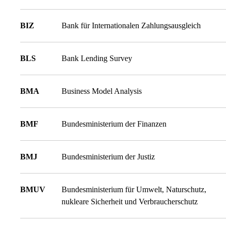
BIZ
Bank für Internationalen Zahlungsausgleich
BLS
Bank Lending Survey
BMA
Business Model Analysis
BMF
Bundesministerium der Finanzen
BMJ
Bundesministerium der Justiz
BMUV
Bundesministerium für Umwelt, Naturschutz,
nukleare Sicherheit und Verbraucherschutz