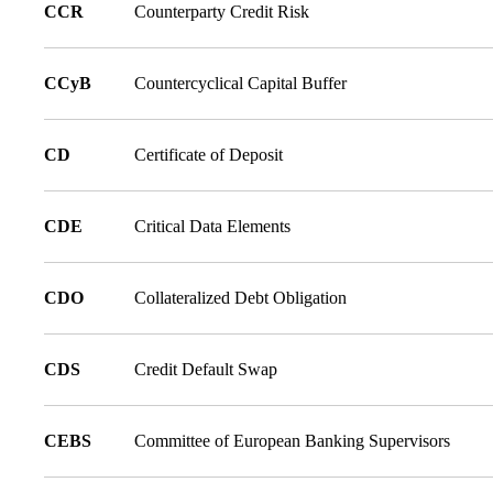
CCR
Counterparty Credit Risk
CCyB
Countercyclical Capital Buffer
CD
Certificate of Deposit
CDE
Critical Data Elements
CDO
Collateralized Debt Obligation
CDS
Credit Default Swap
CEBS
Committee of European Banking Supervisors