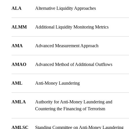
ALA
Alternative Liquidity Approaches
ALMM
Additional Liquidity Monitoring Metrics
AMA
Advanced Measurement Approach
AMAO
Advanced Method of Additional Outflows
AML
Anti-Money Laundering
AMLA
Authority for Anti-Money Laundering and
Countering the Financing of Terrorism
AMLSC
Standing Committee on Anti-Money Laundering