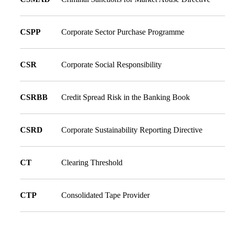
CSPP
Corporate Sector Purchase Programme
CSR
Corporate Social Responsibility
CSRBB
Credit Spread Risk in the Banking Book
CSRD
Corporate Sustainability Reporting Directive
CT
Clearing Threshold
CTP
Consolidated Tape Provider