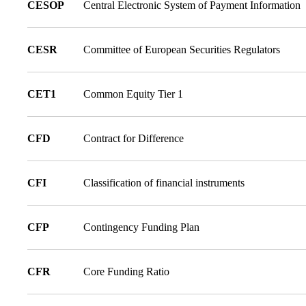
CESOP
Central Electronic System of Payment Information
CESR
Committee of European Securities Regulators
CET1
Common Equity Tier 1
CFD
Contract for Difference
CFI
Classification of financial instruments
CFP
Contingency Funding Plan
CFR
Core Funding Ratio