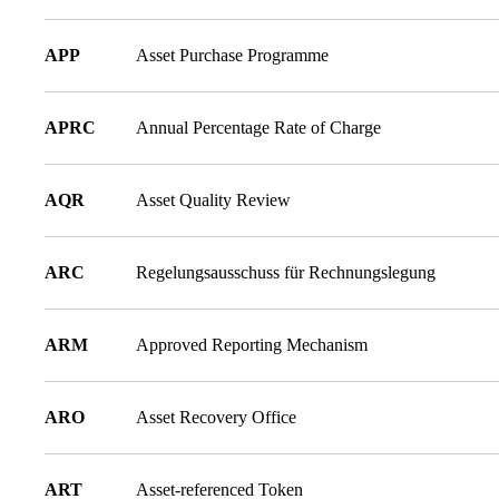
APP
Asset Purchase Programme
APRC
Annual Percentage Rate of Charge
AQR
Asset Quality Review
ARC
Regelungsausschuss für Rechnungslegung
ARM
Approved Reporting Mechanism
ARO
Asset Recovery Office
ART
Asset-referenced Token