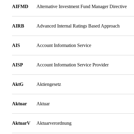
AIFMD
Alternative Investment Fund Manager Directive
AIRB
Advanced Internal Ratings Based Approach
AIS
Account Information Service
AISP
Account Information Service Provider
AktG
Aktiengesetz
Aktuar
Aktuar
AktuarV
Aktuarverordnung