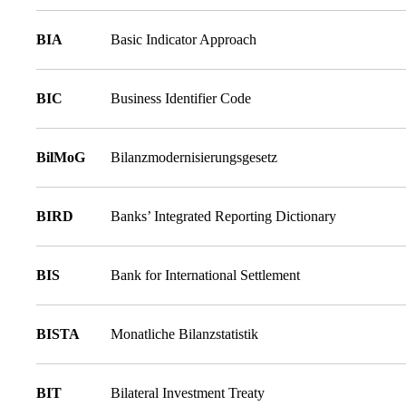
BIA
Basic Indicator Approach
BIC
Business Identifier Code
BilMoG
Bilanzmodernisierungsgesetz
BIRD
Banks’ Integrated Reporting Dictionary
BIS
Bank for International Settlement
BISTA
Monatliche Bilanzstatistik
BIT
Bilateral Investment Treaty