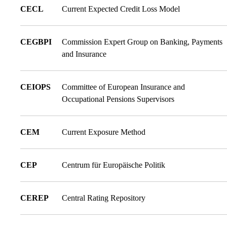
CECL
Current Expected Credit Loss Model
CEGBPI
Commission Expert Group on Banking, Payments
and Insurance
CEIOPS
Committee of European Insurance and
Occupational Pensions Supervisors
CEM
Current Exposure Method
CEP
Centrum für Europäische Politik
CEREP
Central Rating Repository