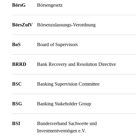
BörsG
Börsengesetz
BörsZulV
Börsenzulassungs-Verordnung
BoS
Board of Supervisors
BRRD
Bank Recovery and Resolution Directive
BSC
Banking Supervision Committee
BSG
Banking Stakeholder Group
BSI
Bundesverband Sachwerte und
Investmentvermögen e.V.