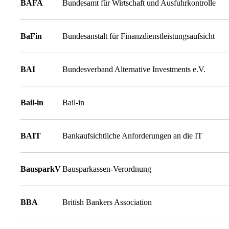
BAFA
Bundesamt für Wirtschaft und Ausfuhrkontrolle
BaFin
Bundesanstalt für Finanzdienstleistungsaufsicht
BAI
Bundesverband Alternative Investments e.V.
Bail-in
Bail-in
BAIT
Bankaufsichtliche Anforderungen an die IT
BausparkV
Bausparkassen-Verordnung
BBA
British Bankers Association