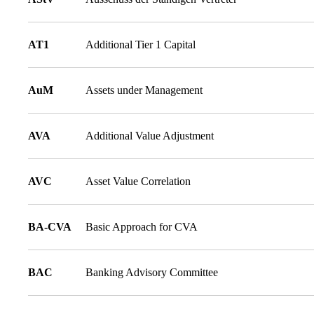
AT1
Additional Tier 1 Capital
AuM
Assets under Management
AVA
Additional Value Adjustment
AVC
Asset Value Correlation
BA-CVA
Basic Approach for CVA
BAC
Banking Advisory Committee