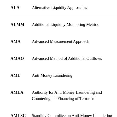
ALA
Alternative Liquidity Approaches
ALMM
Additional Liquidity Monitoring Metrics
AMA
Advanced Measurement Approach
AMAO
Advanced Method of Additional Outflows
AML
Anti-Money Laundering
AMLA
Authority for Anti-Money Laundering and
Countering the Financing of Terrorism
AMLSC
Standing Committee on Anti-Money Laundering