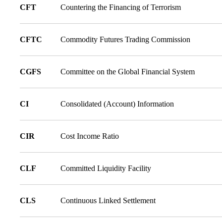
CFT
Countering the Financing of Terrorism
CFTC
Commodity Futures Trading Commission
CGFS
Committee on the Global Financial System
CI
Consolidated (Account) Information
CIR
Cost Income Ratio
CLF
Committed Liquidity Facility
CLS
Continuous Linked Settlement