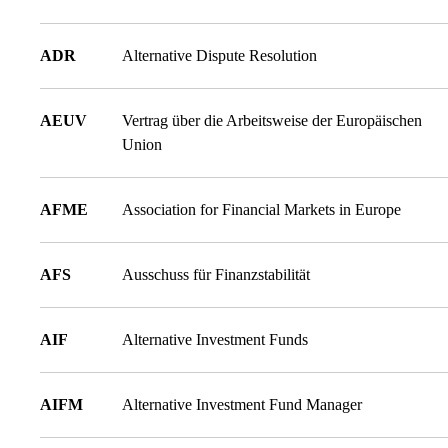
ADR
Alternative Dispute Resolution
AEUV
Vertrag über die Arbeitsweise der Europäischen
Union
AFME
Association for Financial Markets in Europe
AFS
Ausschuss für Finanzstabilität
AIF
Alternative Investment Funds
AIFM
Alternative Investment Fund Manager