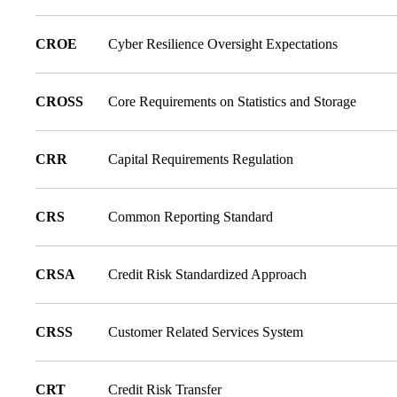
CROE
Cyber Resilience Oversight Expectations
CROSS
Core Requirements on Statistics and Storage
CRR
Capital Requirements Regulation
CRS
Common Reporting Standard
CRSA
Credit Risk Standardized Approach
CRSS
Customer Related Services System
CRT
Credit Risk Transfer