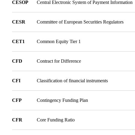
CESOP
Central Electronic System of Payment Information
CESR
Committee of European Securities Regulators
CET1
Common Equity Tier 1
CFD
Contract for Difference
CFI
Classification of financial instruments
CFP
Contingency Funding Plan
CFR
Core Funding Ratio