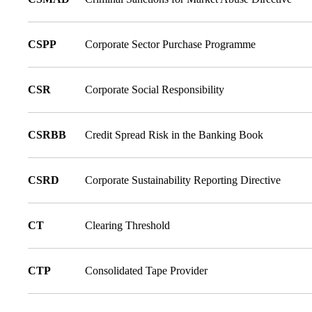
CSPP
Corporate Sector Purchase Programme
CSR
Corporate Social Responsibility
CSRBB
Credit Spread Risk in the Banking Book
CSRD
Corporate Sustainability Reporting Directive
CT
Clearing Threshold
CTP
Consolidated Tape Provider