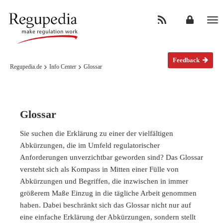
Na
Feedback
Regupedia.de
Info Center
Glossar
Glossar
Sie suchen die Erklärung zu einer der vielfältigen
Abkürzungen, die im Umfeld regulatorischer
Anforderungen unverzichtbar geworden sind? Das Glossar
versteht sich als Kompass in Mitten einer Fülle von
Abkürzungen und Begriffen, die inzwischen in immer
größerem Maße Einzug in die tägliche Arbeit genommen
haben. Dabei beschränkt sich das Glossar nicht nur auf
eine einfache Erklärung der Abkürzungen, sondern stellt