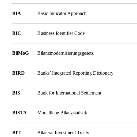
BIA
Basic Indicator Approach
BIC
Business Identifier Code
BilMoG
Bilanzmodernisierungsgesetz
BIRD
Banks’ Integrated Reporting Dictionary
BIS
Bank for International Settlement
BISTA
Monatliche Bilanzstatistik
BIT
Bilateral Investment Treaty