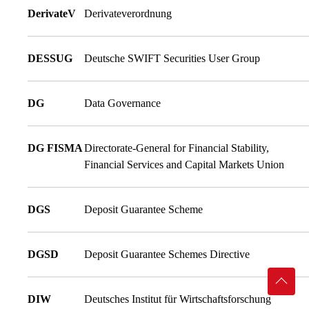
DerivateV
Derivateverordnung
DESSUG
Deutsche SWIFT Securities User Group
DG
Data Governance
DG FISMA
Directorate-General for Financial Stability,
Financial Services and Capital Markets Union
DGS
Deposit Guarantee Scheme
DGSD
Deposit Guarantee Schemes Directive
DIW
Deutsches Institut für Wirtschaftsforschung