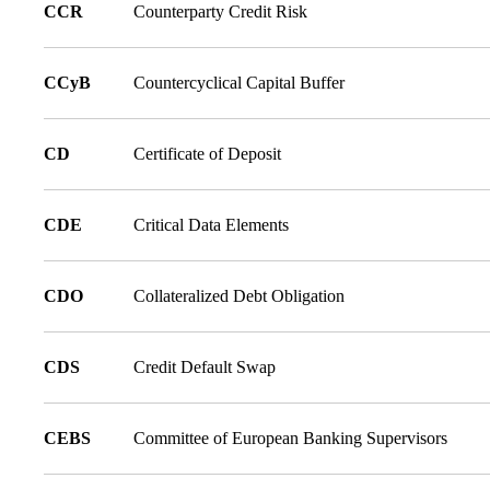
CCR
Counterparty Credit Risk
CCyB
Countercyclical Capital Buffer
CD
Certificate of Deposit
CDE
Critical Data Elements
CDO
Collateralized Debt Obligation
CDS
Credit Default Swap
CEBS
Committee of European Banking Supervisors