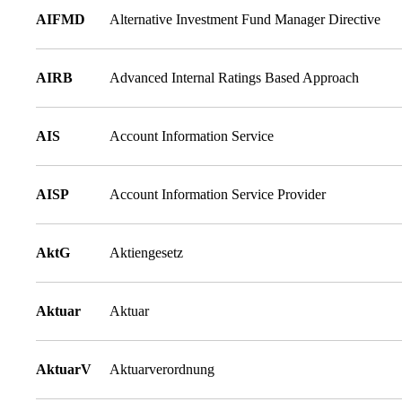
AIFMD
Alternative Investment Fund Manager Directive
AIRB
Advanced Internal Ratings Based Approach
AIS
Account Information Service
AISP
Account Information Service Provider
AktG
Aktiengesetz
Aktuar
Aktuar
AktuarV
Aktuarverordnung