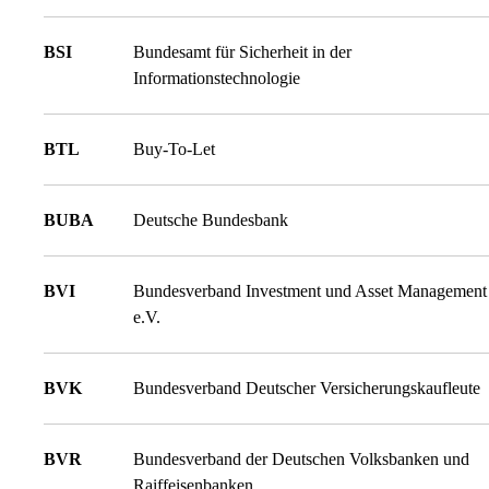
BSI
Bundesamt für Sicherheit in der
Informationstechnologie
BTL
Buy-To-Let
BUBA
Deutsche Bundesbank
BVI
Bundesverband Investment und Asset Management
e.V.
BVK
Bundesverband Deutscher Versicherungskaufleute
BVR
Bundesverband der Deutschen Volksbanken und
Raiffeisenbanken