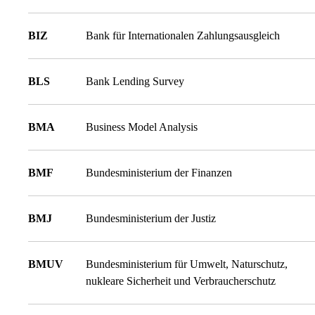
BIZ
Bank für Internationalen Zahlungsausgleich
BLS
Bank Lending Survey
BMA
Business Model Analysis
BMF
Bundesministerium der Finanzen
BMJ
Bundesministerium der Justiz
BMUV
Bundesministerium für Umwelt, Naturschutz,
nukleare Sicherheit und Verbraucherschutz