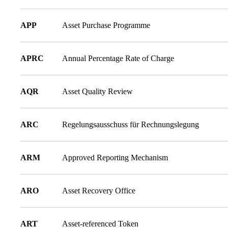
APP
Asset Purchase Programme
APRC
Annual Percentage Rate of Charge
AQR
Asset Quality Review
ARC
Regelungsausschuss für Rechnungslegung
ARM
Approved Reporting Mechanism
ARO
Asset Recovery Office
ART
Asset-referenced Token