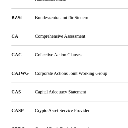
BZSt
Bundeszentralamt für Steuern
CA
Comprehensive Assessment
CAC
Collective Action Clauses
CAJWG
Corporate Actions Joint Working Group
CAS
Capital Adequacy Statement
CASP
Crypto Asset Service Provider