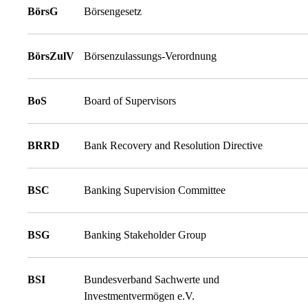
BörsG
Börsengesetz
BörsZulV
Börsenzulassungs-Verordnung
BoS
Board of Supervisors
BRRD
Bank Recovery and Resolution Directive
BSC
Banking Supervision Committee
BSG
Banking Stakeholder Group
BSI
Bundesverband Sachwerte und
Investmentvermögen e.V.