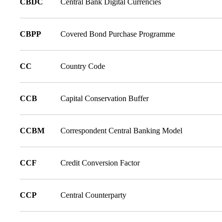
CBDC
Central Bank Digital Currencies
CBPP
Covered Bond Purchase Programme
CC
Country Code
CCB
Capital Conservation Buffer
CCBM
Correspondent Central Banking Model
CCF
Credit Conversion Factor
CCP
Central Counterparty