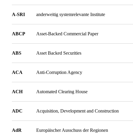
A-SRI
anderweitig systemrelevante Institute
ABCP
Asset-Backed Commercial Paper
ABS
Asset Backed Securities
ACA
Anti-Corruption Agency
ACH
Automated Clearing House
ADC
Acquisition, Development and Construction
AdR
Europäischer Ausschuss der Regionen