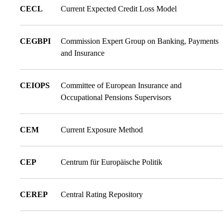
CECL
Current Expected Credit Loss Model
CEGBPI
Commission Expert Group on Banking, Payments
and Insurance
CEIOPS
Committee of European Insurance and
Occupational Pensions Supervisors
CEM
Current Exposure Method
CEP
Centrum für Europäische Politik
CEREP
Central Rating Repository