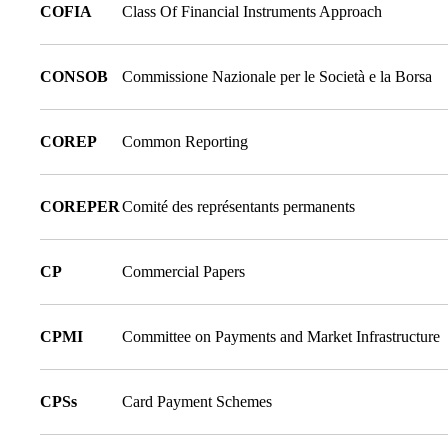
COFIA
Class Of Financial Instruments Approach
CONSOB
Commissione Nazionale per le Società e la Borsa
COREP
Common Reporting
COREPER
Comité des représentants permanents
CP
Commercial Papers
CPMI
Committee on Payments and Market Infrastructure
CPSs
Card Payment Schemes