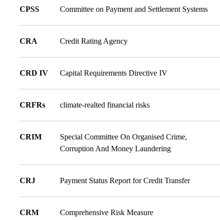
CPSS
Committee on Payment and Settlement Systems
CRA
Credit Rating Agency
CRD IV
Capital Requirements Directive IV
CRFRs
climate-realted financial risks
CRIM
Special Committee On Organised Crime,
Corruption And Money Laundering
CRJ
Payment Status Report for Credit Transfer
CRM
Comprehensive Risk Measure