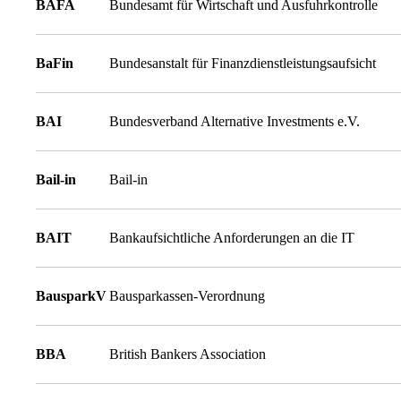
BAFA
Bundesamt für Wirtschaft und Ausfuhrkontrolle
BaFin
Bundesanstalt für Finanzdienstleistungsaufsicht
BAI
Bundesverband Alternative Investments e.V.
Bail-in
Bail-in
BAIT
Bankaufsichtliche Anforderungen an die IT
BausparkV
Bausparkassen-Verordnung
BBA
British Bankers Association