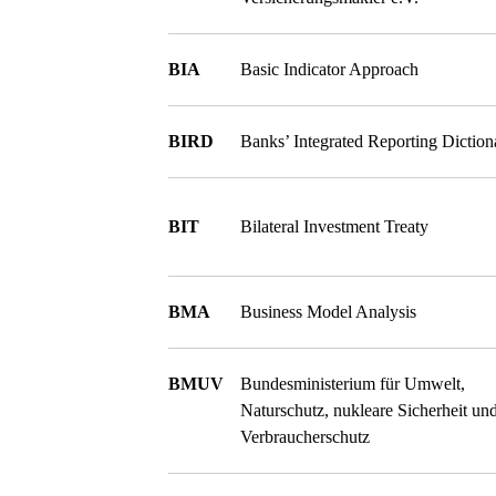
BIA
Basic Indicator Approach
BIRD
Banks’ Integrated Reporting Diction
BIT
Bilateral Investment Treaty
BMA
Business Model Analysis
BMUV
Bundesministerium für Umwelt,
Naturschutz, nukleare Sicherheit un
Verbraucherschutz