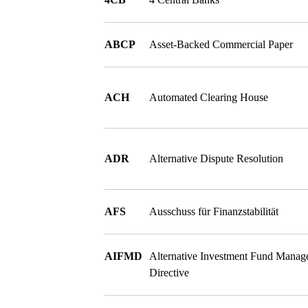
ABCP
Asset-Backed Commercial Paper
ACH
Automated Clearing House
ADR
Alternative Dispute Resolution
AFS
Ausschuss für Finanzstabilität
AIFMD
Alternative Investment Fund Manag
Directive