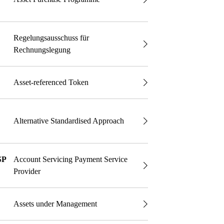
Regelungsausschuss für
Rechnungslegung
Asset-referenced Token
Alternative Standardised Approach
SP
Account Servicing Payment Service
Provider
Assets under Management