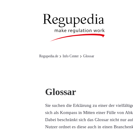
Regupedia.de
Info Center
Glossar
Glossar
Sie suchen die Erklärung zu einer der vielfäl
sich als Kompass in Mitten einer Fülle von A
Dabei beschränkt sich das Glossar nicht nur auf
Nutzer ordnet es diese auch in einen Branchenk