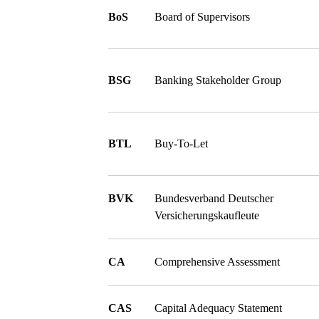
BoS
Board of Supervisors
BSG
Banking Stakeholder Group
BTL
Buy-To-Let
BVK
Bundesverband Deutscher
Versicherungskaufleute
CA
Comprehensive Assessment
CAS
Capital Adequacy Statement