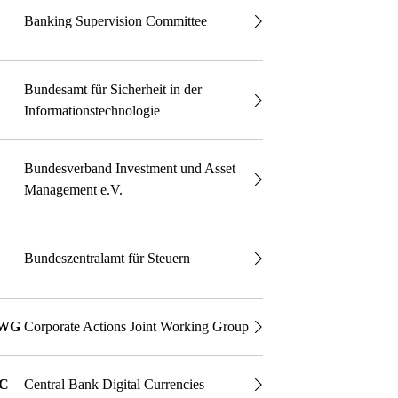
Banking Supervision Committee
Bundesamt für Sicherheit in der
Informationstechnologie
Bundesverband Investment und Asset
Management e.V.
Bundeszentralamt für Steuern
WG
Corporate Actions Joint Working Group
C
Central Bank Digital Currencies