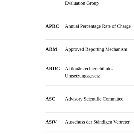
Evaluation Group
APRC
Annual Percentage Rate of Charge
ARM
Approved Reporting Mechanism
ARUG
Aktionärsrechterichtlinie-
Umsetzungsgesetz
ASC
Advisory Scientific Committee
AStV
Ausschuss der Ständigen Vertreter