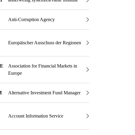
Anti-Corruption Agency
Europäischer Ausschuss der Regionen
E
Association for Financial Markets in
Europe
M
Alternative Investment Fund Manager
Account Information Service