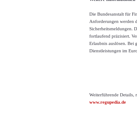
Die Bundesanstalt für F
Anforderungen werden dur
Sicherheitsmeldungen. D
fortlaufend präzisiert.
Erlaubnis auslösen. Bei 
Dienstleistungen im Eur
Weiterführende Details,
www.regupedia.de