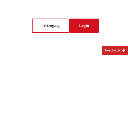
Testzugang
Login
Feedback