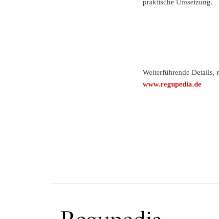
praktische Umsetzung.
Weiterführende Details,
www.regupedia.de