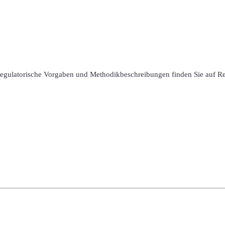
 regulatorische Vorgaben und Methodikbeschreibungen finden Sie auf R