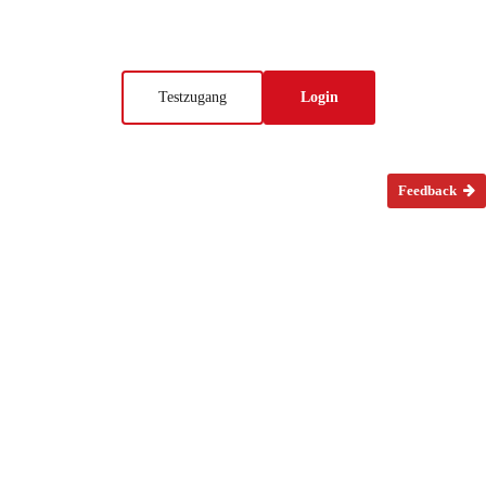
Testzugang
Login
Feedback