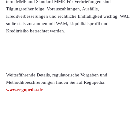
term MMF und Standard MMF. Für Verbriefungen sind
Tilgungsreihenfolge, Vorauszahlungen, Ausfälle,
Kreditverbesserungen und rechtliche Endfälligkeit wichtig. WAL
sollte stets zusammen mit WAM, Liquiditätsprofil und
Kreditrisiko betrachtet werden.
Weiterführende Details, regulatorische Vorgaben und
Methodikbeschreibungen finden Sie auf Regupedia:
www.regupedia.de