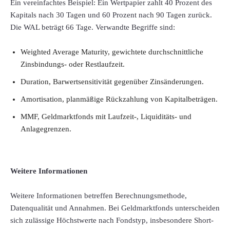
Ein vereinfachtes Beispiel: Ein Wertpapier zahlt 40 Prozent des
Kapitals nach 30 Tagen und 60 Prozent nach 90 Tagen zurück.
Die WAL beträgt 66 Tage. Verwandte Begriffe sind:
Weighted Average Maturity, gewichtete durchschnittliche
Zinsbindungs- oder Restlaufzeit.
Duration, Barwertsensitivität gegenüber Zinsänderungen.
Amortisation, planmäßige Rückzahlung von Kapitalbeträgen.
MMF, Geldmarktfonds mit Laufzeit-, Liquiditäts- und
Anlagegrenzen.
Weitere Informationen
Weitere Informationen betreffen Berechnungsmethode,
Datenqualität und Annahmen. Bei Geldmarktfonds unterscheiden
sich zulässige Höchstwerte nach Fondstyp, insbesondere Short-