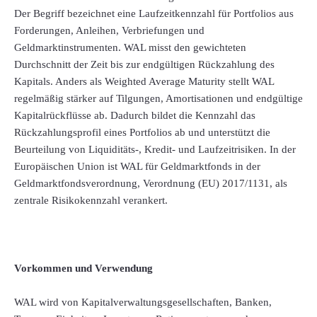
Der Begriff bezeichnet eine Laufzeitkennzahl für Portfolios aus
Forderungen, Anleihen, Verbriefungen und
Geldmarktinstrumenten. WAL misst den gewichteten
Durchschnitt der Zeit bis zur endgültigen Rückzahlung des
Kapitals. Anders als Weighted Average Maturity stellt WAL
regelmäßig stärker auf Tilgungen, Amortisationen und endgültige
Kapitalrückflüsse ab. Dadurch bildet die Kennzahl das
Rückzahlungsprofil eines Portfolios ab und unterstützt die
Beurteilung von Liquiditäts-, Kredit- und Laufzeitrisiken. In der
Europäischen Union ist WAL für Geldmarktfonds in der
Geldmarktfondsverordnung, Verordnung (EU) 2017/1131, als
zentrale Risikokennzahl verankert.
Vorkommen und Verwendung
WAL wird von Kapitalverwaltungsgesellschaften, Banken,