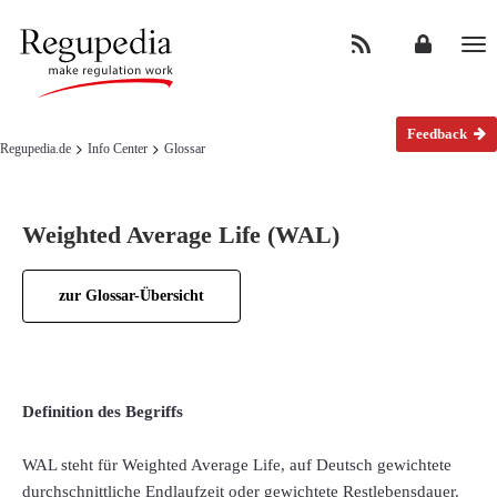
Na
Feedback
Regupedia.de
Info Center
Glossar
Weighted Average Life (WAL)
zur Glossar-Übersicht
Definition des Begriffs
WAL steht für Weighted Average Life, auf Deutsch gewichtete
durchschnittliche Endlaufzeit oder gewichtete Restlebensdauer.