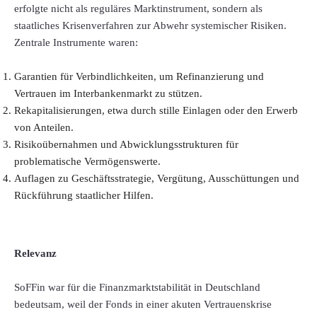
erfolgte nicht als reguläres Marktinstrument, sondern als
staatliches Krisenverfahren zur Abwehr systemischer Risiken.
Zentrale Instrumente waren:
Garantien für Verbindlichkeiten, um Refinanzierung und
Vertrauen im Interbankenmarkt zu stützen.
Rekapitalisierungen, etwa durch stille Einlagen oder den Erwerb
von Anteilen.
Risikoübernahmen und Abwicklungsstrukturen für
problematische Vermögenswerte.
Auflagen zu Geschäftsstrategie, Vergütung, Ausschüttungen und
Rückführung staatlicher Hilfen.
Relevanz
SoFFin war für die Finanzmarktstabilität in Deutschland
bedeutsam, weil der Fonds in einer akuten Vertrauenskrise