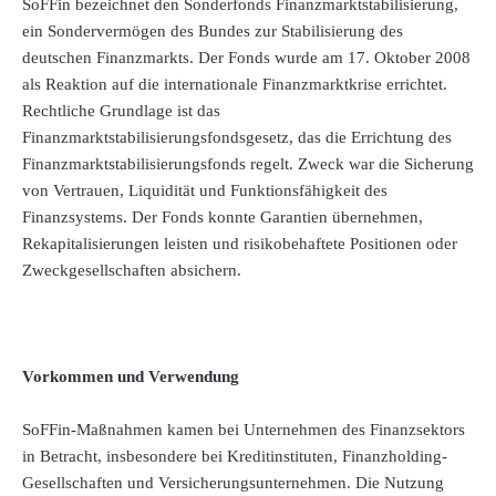
SoFFin bezeichnet den Sonderfonds Finanzmarktstabilisierung,
ein Sondervermögen des Bundes zur Stabilisierung des
deutschen Finanzmarkts. Der Fonds wurde am 17. Oktober 2008
als Reaktion auf die internationale Finanzmarktkrise errichtet.
Rechtliche Grundlage ist das
Finanzmarktstabilisierungsfondsgesetz, das die Errichtung des
Finanzmarktstabilisierungsfonds regelt. Zweck war die Sicherung
von Vertrauen, Liquidität und Funktionsfähigkeit des
Finanzsystems. Der Fonds konnte Garantien übernehmen,
Rekapitalisierungen leisten und risikobehaftete Positionen oder
Zweckgesellschaften absichern.
Vorkommen und Verwendung
SoFFin-Maßnahmen kamen bei Unternehmen des Finanzsektors
in Betracht, insbesondere bei Kreditinstituten, Finanzholding-
Gesellschaften und Versicherungsunternehmen. Die Nutzung