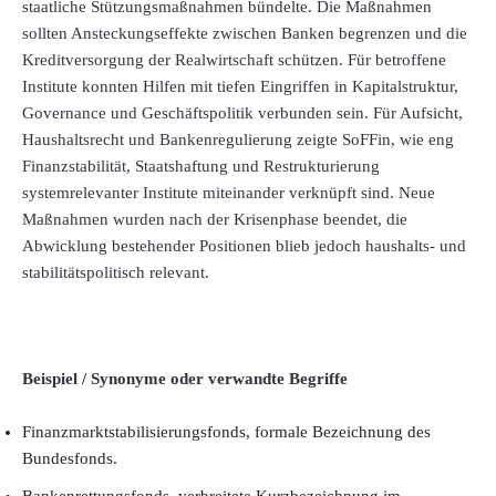
staatliche Stützungsmaßnahmen bündelte. Die Maßnahmen
sollten Ansteckungseffekte zwischen Banken begrenzen und die
Kreditversorgung der Realwirtschaft schützen. Für betroffene
Institute konnten Hilfen mit tiefen Eingriffen in Kapitalstruktur,
Governance und Geschäftspolitik verbunden sein. Für Aufsicht,
Haushaltsrecht und Bankenregulierung zeigte SoFFin, wie eng
Finanzstabilität, Staatshaftung und Restrukturierung
systemrelevanter Institute miteinander verknüpft sind. Neue
Maßnahmen wurden nach der Krisenphase beendet, die
Abwicklung bestehender Positionen blieb jedoch haushalts- und
stabilitätspolitisch relevant.
Beispiel / Synonyme oder verwandte Begriffe
Finanzmarktstabilisierungsfonds, formale Bezeichnung des
Bundesfonds.