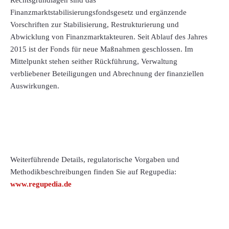
Rechtsgrundlagen sind das
Finanzmarktstabilisierungsfondsgesetz und ergänzende
Vorschriften zur Stabilisierung, Restrukturierung und
Abwicklung von Finanzmarktakteuren. Seit Ablauf des Jahres
2015 ist der Fonds für neue Maßnahmen geschlossen. Im
Mittelpunkt stehen seither Rückführung, Verwaltung
verbliebener Beteiligungen und Abrechnung der finanziellen
Auswirkungen.
Weiterführende Details, regulatorische Vorgaben und
Methodikbeschreibungen finden Sie auf Regupedia:
www.regupedia.de