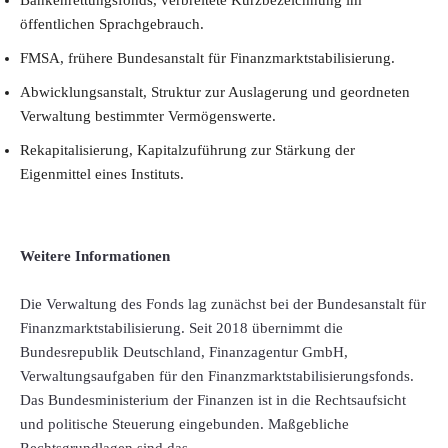
Bankenrettungsfonds, verbreitete Kurzbezeichnung im
öffentlichen Sprachgebrauch.
FMSA, frühere Bundesanstalt für Finanzmarktstabilisierung.
Abwicklungsanstalt, Struktur zur Auslagerung und geordneten
Verwaltung bestimmter Vermögenswerte.
Rekapitalisierung, Kapitalzuführung zur Stärkung der
Eigenmittel eines Instituts.
Weitere Informationen
Die Verwaltung des Fonds lag zunächst bei der Bundesanstalt für
Finanzmarktstabilisierung. Seit 2018 übernimmt die
Bundesrepublik Deutschland, Finanzagentur GmbH,
Verwaltungsaufgaben für den Finanzmarktstabilisierungsfonds.
Das Bundesministerium der Finanzen ist in die Rechtsaufsicht
und politische Steuerung eingebunden. Maßgebliche