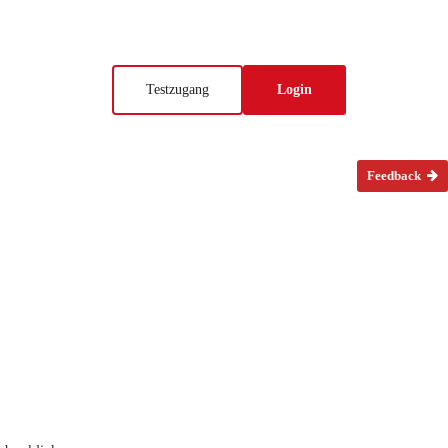
Testzugang
Login
Feedback