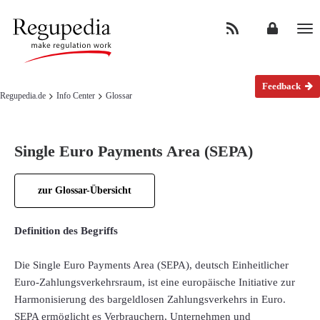
Na
Feedback
Regupedia.de
Info Center
Glossar
Single Euro Payments Area (SEPA)
zur Glossar-Übersicht
Definition des Begriffs
Die Single Euro Payments Area (SEPA), deutsch Einheitlicher
Euro-Zahlungsverkehrsraum, ist eine europäische Initiative zur
Harmonisierung des bargeldlosen Zahlungsverkehrs in Euro.
SEPA ermöglicht es Verbrauchern, Unternehmen und