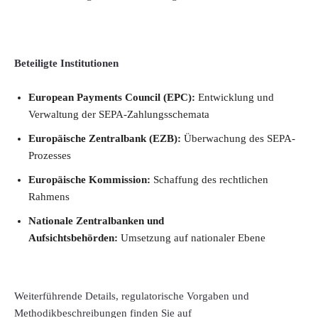
Beteiligte Institutionen
European Payments Council (EPC):
Entwicklung und
Verwaltung der SEPA-Zahlungsschemata
Europäische Zentralbank (EZB):
Überwachung des SEPA-
Prozesses
Europäische Kommission:
Schaffung des rechtlichen
Rahmens
Nationale Zentralbanken und
Aufsichtsbehörden:
Umsetzung auf nationaler Ebene
Weiterführende Details, regulatorische Vorgaben und
Methodikbeschreibungen finden Sie auf