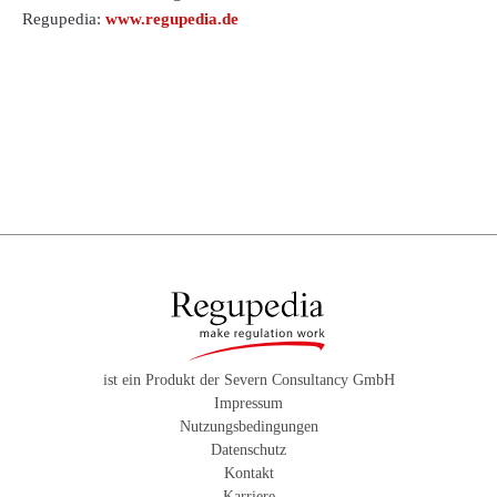
Regupedia:
www.regupedia.de
ist ein Produkt der Severn Consultancy GmbH
Impressum
Nutzungsbedingungen
Datenschutz
Kontakt
Karriere