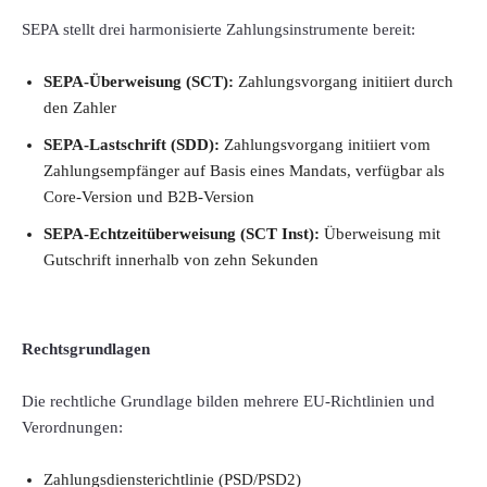
SEPA stellt drei harmonisierte Zahlungsinstrumente bereit:
SEPA-Überweisung (SCT):
Zahlungsvorgang initiiert durch
den Zahler
SEPA-Lastschrift (SDD):
Zahlungsvorgang initiiert vom
Zahlungsempfänger auf Basis eines Mandats, verfügbar als
Core-Version und B2B-Version
SEPA-Echtzeitüberweisung (SCT Inst):
Überweisung mit
Gutschrift innerhalb von zehn Sekunden
Rechtsgrundlagen
Die rechtliche Grundlage bilden mehrere EU-Richtlinien und
Verordnungen:
Zahlungsdiensterichtlinie (PSD/PSD2)