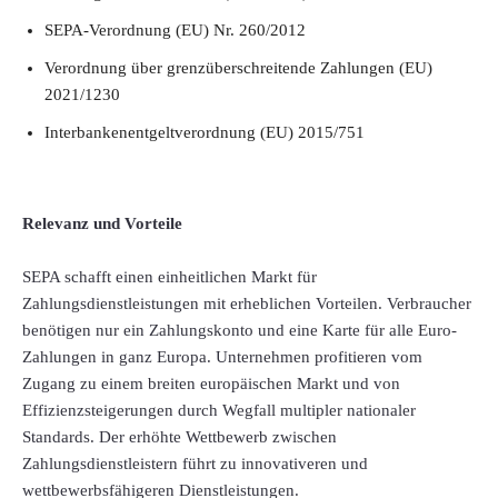
SEPA-Verordnung (EU) Nr. 260/2012
Verordnung über grenzüberschreitende Zahlungen (EU)
2021/1230
Interbankenentgeltverordnung (EU) 2015/751
Relevanz und Vorteile
SEPA schafft einen einheitlichen Markt für
Zahlungsdienstleistungen mit erheblichen Vorteilen. Verbraucher
benötigen nur ein Zahlungskonto und eine Karte für alle Euro-
Zahlungen in ganz Europa. Unternehmen profitieren vom
Zugang zu einem breiten europäischen Markt und von
Effizienzsteigerungen durch Wegfall multipler nationaler
Standards. Der erhöhte Wettbewerb zwischen
Zahlungsdienstleistern führt zu innovativeren und
wettbewerbsfähigeren Dienstleistungen.