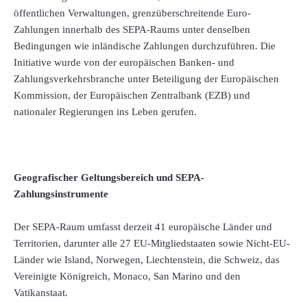
öffentlichen Verwaltungen, grenzüberschreitende Euro-
Zahlungen innerhalb des SEPA-Raums unter denselben
Bedingungen wie inländische Zahlungen durchzuführen. Die
Initiative wurde von der europäischen Banken- und
Zahlungsverkehrsbranche unter Beteiligung der Europäischen
Kommission, der Europäischen Zentralbank (EZB) und
nationaler Regierungen ins Leben gerufen.
Geografischer Geltungsbereich und SEPA-
Zahlungsinstrumente
Der SEPA-Raum umfasst derzeit 41 europäische Länder und
Territorien, darunter alle 27 EU-Mitgliedstaaten sowie Nicht-EU-
Länder wie Island, Norwegen, Liechtenstein, die Schweiz, das
Vereinigte Königreich, Monaco, San Marino und den
Vatikanstaat.