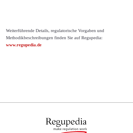
Weiterführende Details, regulatorische Vorgaben und
Methodikbeschreibungen finden Sie auf Regupedia:
www.regupedia.de