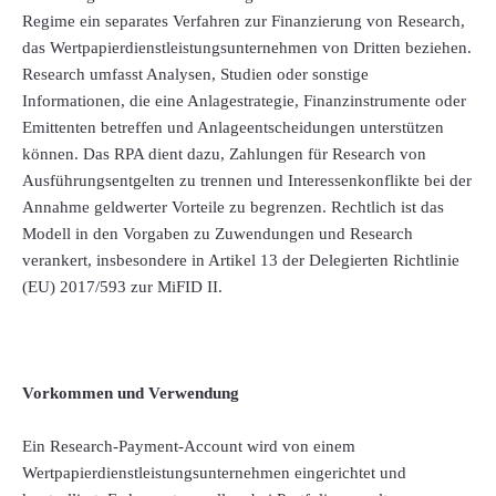
Regime ein separates Verfahren zur Finanzierung von Research,
das Wertpapierdienstleistungsunternehmen von Dritten beziehen.
Research umfasst Analysen, Studien oder sonstige
Informationen, die eine Anlagestrategie, Finanzinstrumente oder
Emittenten betreffen und Anlageentscheidungen unterstützen
können. Das RPA dient dazu, Zahlungen für Research von
Ausführungsentgelten zu trennen und Interessenkonflikte bei der
Annahme geldwerter Vorteile zu begrenzen. Rechtlich ist das
Modell in den Vorgaben zu Zuwendungen und Research
verankert, insbesondere in Artikel 13 der Delegierten Richtlinie
(EU) 2017/593 zur MiFID II.
Vorkommen und Verwendung
Ein Research-Payment-Account wird von einem
Wertpapierdienstleistungsunternehmen eingerichtet und