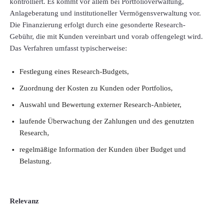
kontrolliert. Es kommt vor allem bei Portfolioverwaltung,
Anlageberatung und institutioneller Vermögensverwaltung vor.
Die Finanzierung erfolgt durch eine gesonderte Research-
Gebühr, die mit Kunden vereinbart und vorab offengelegt wird.
Das Verfahren umfasst typischerweise:
Festlegung eines Research-Budgets,
Zuordnung der Kosten zu Kunden oder Portfolios,
Auswahl und Bewertung externer Research-Anbieter,
laufende Überwachung der Zahlungen und des genutzten
Research,
regelmäßige Information der Kunden über Budget und
Belastung.
Relevanz