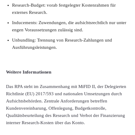
Research-Budget: vorab festgelegter Kostenrahmen für
externes Research.
Inducements: Zuwendungen, die aufsichtsrechtlich nur unter
engen Voraussetzungen zulässig sind.
Unbundling: Trennung von Research-Zahlungen und
Ausführungsleistungen.
Weitere Informationen
Das RPA steht im Zusammenhang mit MiFID II, der Delegierten
Richtlinie (EU) 2017/593 und nationalen Umsetzungen durch
Aufsichtsbehörden. Zentrale Anforderungen betreffen
Kundenvereinbarung, Offenlegung, Budgetkontrolle,
Qualitätsbeurteilung des Research und Verbot der Finanzierung
interner Research-Kosten über das Konto.