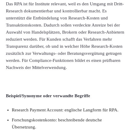
Das RPA ist für Institute relevant, weil es den Umgang mit Dritt-
Research dokumentierbar und kontrollierbar macht. Es
unterstützt die Entbündelung von Research-Kosten und
Transaktionskosten. Dadurch sollen verdeckte Anreize bei der
Auswahl von Handelsplätzen, Brokern oder Research-Anbietern
reduziert werden. Für Kunden schafft das Verfahren mehr
Transparenz darüber, ob und in welcher Höhe Research-Kosten
zusätzlich zur Verwaltungs- oder Beratungsvergütung getragen
werden. Für Compliance-Funktionen bildet es einen prüfbaren
Nachweis der Mittelverwendung.
Beispiel/Synonyme oder verwandte Begriffe
Research Payment Account: englische Langform für RPA.
Forschungskostenkonto: beschreibende deutsche
Übersetzung.