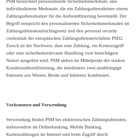
PSM bezeichnet personalisierte Sicherheitsmerkmale, also
individualisierte Merkmale, die ein Zahlungsdienstleister einem
Zahlungsdienstnutzer für die Authentifizierung bereitstellt. Der
Begriff entspricht den personalisierten Sicherheitsmerkmalen im
Zahlungsdiensteaufsichtsgesetz und den personal security
credentials der europäischen Zahlungsdiensterichtlinie PSD2.
Zweck ist der Nachweis, dass eine Zahlung, ein Kontozugriff
oder eine sicherheitsrelevante Handlung vom berechtigten
Nutzer ausgelöst wird. PSM stehen im Mittelpunkt der starken
Kundenauthentifizierung, die mindestens zwei unabhängige
Faktoren aus Wissen, Besitz und Inhärenz kombiniert.
Vorkommen und Verwendung
Verwendung finden PSM bei elektronischen Zahlungsdiensten,
insbesondere im Onlinebanking, Mobile Banking,
Kartenzahlungen im Internet und beim Zugriff durch