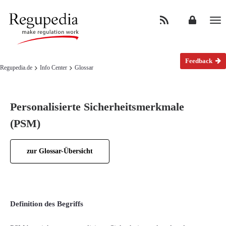
Na
Feedback
Regupedia.de
Info Center
Glossar
Personalisierte Sicherheitsmerkmale
(PSM)
zur Glossar-Übersicht
Definition des Begriffs