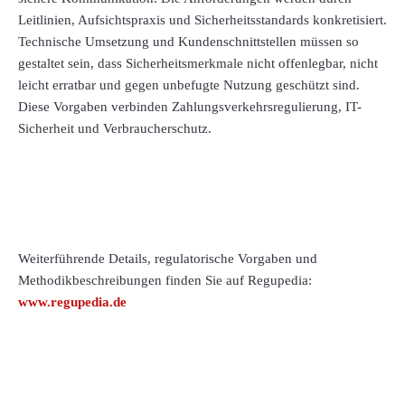
Leitlinien, Aufsichtspraxis und Sicherheitsstandards konkretisiert.
Technische Umsetzung und Kundenschnittstellen müssen so
gestaltet sein, dass Sicherheitsmerkmale nicht offenlegbar, nicht
leicht erratbar und gegen unbefugte Nutzung geschützt sind.
Diese Vorgaben verbinden Zahlungsverkehrsregulierung, IT-
Sicherheit und Verbraucherschutz.
Weiterführende Details, regulatorische Vorgaben und
Methodikbeschreibungen finden Sie auf Regupedia:
www.regupedia.de