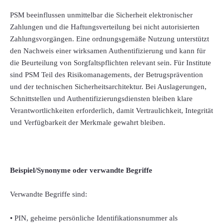
PSM beeinflussen unmittelbar die Sicherheit elektronischer
Zahlungen und die Haftungsverteilung bei nicht autorisierten
Zahlungsvorgängen. Eine ordnungsgemäße Nutzung unterstützt
den Nachweis einer wirksamen Authentifizierung und kann für
die Beurteilung von Sorgfaltspflichten relevant sein. Für Institute
sind PSM Teil des Risikomanagements, der Betrugsprävention
und der technischen Sicherheitsarchitektur. Bei Auslagerungen,
Schnittstellen und Authentifizierungsdiensten bleiben klare
Verantwortlichkeiten erforderlich, damit Vertraulichkeit, Integrität
und Verfügbarkeit der Merkmale gewahrt bleiben.
Beispiel/Synonyme oder verwandte Begriffe
Verwandte Begriffe sind:
• PIN, geheime persönliche Identifikationsnummer als