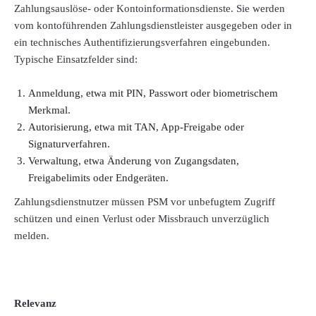
Zahlungsauslöse- oder Kontoinformationsdienste. Sie werden
vom kontoführenden Zahlungsdienstleister ausgegeben oder in
ein technisches Authentifizierungsverfahren eingebunden.
Typische Einsatzfelder sind:
Anmeldung, etwa mit PIN, Passwort oder biometrischem
Merkmal.
Autorisierung, etwa mit TAN, App-Freigabe oder
Signaturverfahren.
Verwaltung, etwa Änderung von Zugangsdaten,
Freigabelimits oder Endgeräten.
Zahlungsdienstnutzer müssen PSM vor unbefugtem Zugriff
schützen und einen Verlust oder Missbrauch unverzüglich
melden.
Relevanz