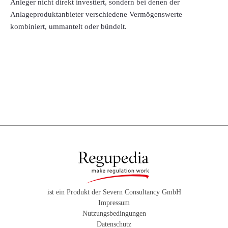
Anleger nicht direkt investiert, sondern bei denen der
Anlageproduktanbieter verschiedene Vermögenswerte
kombiniert, ummantelt oder bündelt.
ist ein Produkt der Severn Consultancy GmbH
Impressum
Nutzungsbedingungen
Datenschutz