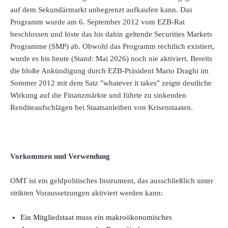
auf dem Sekundärmarkt unbegrenzt aufkaufen kann. Das
Programm wurde am 6. September 2012 vom EZB-Rat
beschlossen und löste das bis dahin geltende Securities Markets
Programme (SMP) ab. Obwohl das Programm rechtlich existiert,
wurde es bis heute (Stand: Mai 2026) noch nie aktiviert. Bereits
die bloße Ankündigung durch EZB-Präsident Mario Draghi im
Sommer 2012 mit dem Satz "whatever it takes" zeigte deutliche
Wirkung auf die Finanzmärkte und führte zu sinkenden
Renditeaufschlägen bei Staatsanleihen von Krisenstaaten.
Vorkommen und Verwendung
OMT ist ein geldpolitisches Instrument, das ausschließlich unter
strikten Voraussetzungen aktiviert werden kann:
Ein Mitgliedstaat muss ein makroökonomisches