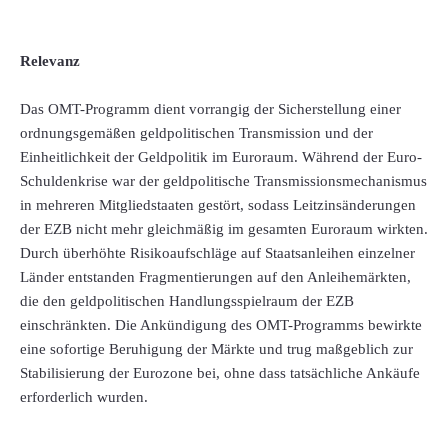
Relevanz
Das OMT-Programm dient vorrangig der Sicherstellung einer
ordnungsgemäßen geldpolitischen Transmission und der
Einheitlichkeit der Geldpolitik im Euroraum. Während der Euro-
Schuldenkrise war der geldpolitische Transmissionsmechanismus
in mehreren Mitgliedstaaten gestört, sodass Leitzinsänderungen
der EZB nicht mehr gleichmäßig im gesamten Euroraum wirkten.
Durch überhöhte Risikoaufschläge auf Staatsanleihen einzelner
Länder entstanden Fragmentierungen auf den Anleihemärkten,
die den geldpolitischen Handlungsspielraum der EZB
einschränkten. Die Ankündigung des OMT-Programms bewirkte
eine sofortige Beruhigung der Märkte und trug maßgeblich zur
Stabilisierung der Eurozone bei, ohne dass tatsächliche Ankäufe
erforderlich wurden.