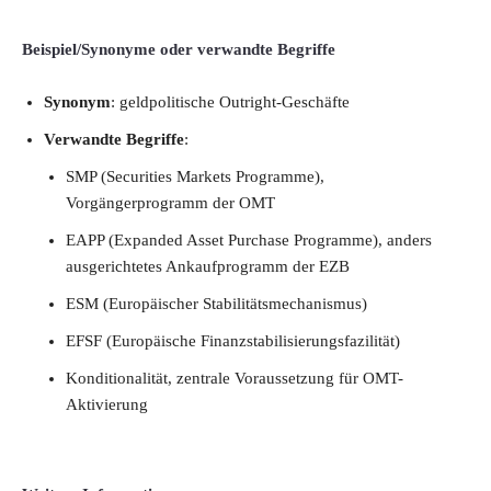
Beispiel/Synonyme oder verwandte Begriffe
Synonym
: geldpolitische Outright-Geschäfte
Verwandte Begriffe
:
SMP (Securities Markets Programme),
Vorgängerprogramm der OMT
EAPP (Expanded Asset Purchase Programme), anders
ausgerichtetes Ankaufprogramm der EZB
ESM (Europäischer Stabilitätsmechanismus)
EFSF (Europäische Finanzstabilisierungsfazilität)
Konditionalität, zentrale Voraussetzung für OMT-
Aktivierung