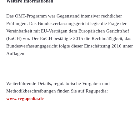
Weitere Informationen
Das OMT-Programm war Gegenstand intensiver rechtlicher
Prüfungen. Das Bundesverfassungsgericht legte die Frage der
Vereinbarkeit mit EU-Verträgen dem Europäischen Gerichtshof
(EuGH) vor. Der EuGH bestätigte 2015 die Rechtmäßigkeit, das
Bundesverfassungsgericht folgte dieser Einschätzung 2016 unter
Auflagen.
Weiterführende Details, regulatorische Vorgaben und
Methodikbeschreibungen finden Sie auf Regupedia:
www.regupedia.de