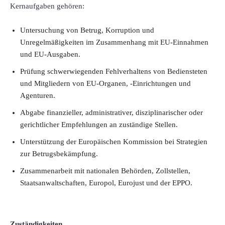
Kernaufgaben gehören:
Untersuchung von Betrug, Korruption und
Unregelmäßigkeiten im Zusammenhang mit EU-Einnahmen
und EU-Ausgaben.
Prüfung schwerwiegenden Fehlverhaltens von Bediensteten
und Mitgliedern von EU‑Organen, ‑Einrichtungen und
Agenturen.
Abgabe finanzieller, administrativer, disziplinarischer oder
gerichtlicher Empfehlungen an zuständige Stellen.
Unterstützung der Europäischen Kommission bei Strategien
zur Betrugsbekämpfung.
Zusammenarbeit mit nationalen Behörden, Zollstellen,
Staatsanwaltschaften, Europol, Eurojust und der EPPO.
Zuständigkeiten