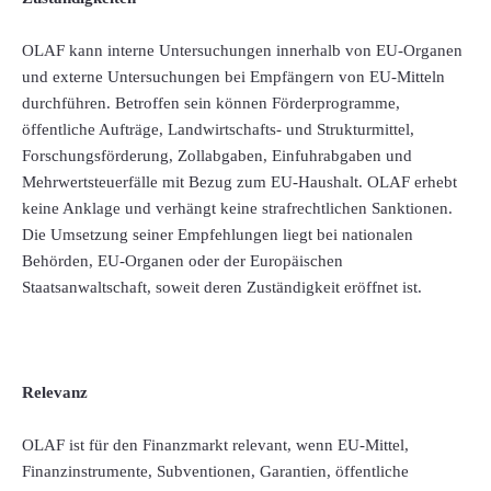
OLAF kann interne Untersuchungen innerhalb von EU-Organen
und externe Untersuchungen bei Empfängern von EU-Mitteln
durchführen. Betroffen sein können Förderprogramme,
öffentliche Aufträge, Landwirtschafts- und Strukturmittel,
Forschungsförderung, Zollabgaben, Einfuhrabgaben und
Mehrwertsteuerfälle mit Bezug zum EU-Haushalt. OLAF erhebt
keine Anklage und verhängt keine strafrechtlichen Sanktionen.
Die Umsetzung seiner Empfehlungen liegt bei nationalen
Behörden, EU-Organen oder der Europäischen
Staatsanwaltschaft, soweit deren Zuständigkeit eröffnet ist.
Relevanz
OLAF ist für den Finanzmarkt relevant, wenn EU-Mittel,
Finanzinstrumente, Subventionen, Garantien, öffentliche