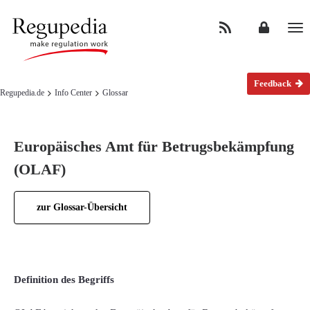
Na
Feedback
Regupedia.de
Info Center
Glossar
Europäisches Amt für Betrugsbekämpfung
(OLAF)
zur Glossar-Übersicht
Definition des Begriffs