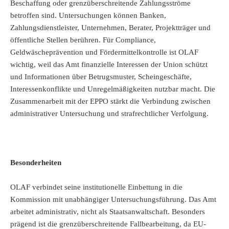
Beschaffung oder grenzüberschreitende Zahlungsströme
betroffen sind. Untersuchungen können Banken,
Zahlungsdienstleister, Unternehmen, Berater, Projektträger und
öffentliche Stellen berühren. Für Compliance,
Geldwäscheprävention und Fördermittelkontrolle ist OLAF
wichtig, weil das Amt finanzielle Interessen der Union schützt
und Informationen über Betrugsmuster, Scheingeschäfte,
Interessenkonflikte und Unregelmäßigkeiten nutzbar macht. Die
Zusammenarbeit mit der EPPO stärkt die Verbindung zwischen
administrativer Untersuchung und strafrechtlicher Verfolgung.
Besonderheiten
OLAF verbindet seine institutionelle Einbettung in die
Kommission mit unabhängiger Untersuchungsführung. Das Amt
arbeitet administrativ, nicht als Staatsanwaltschaft. Besonders
prägend ist die grenzüberschreitende Fallbearbeitung, da EU-