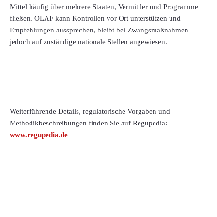
Mittel häufig über mehrere Staaten, Vermittler und Programme
fließen. OLAF kann Kontrollen vor Ort unterstützen und
Empfehlungen aussprechen, bleibt bei Zwangsmaßnahmen
jedoch auf zuständige nationale Stellen angewiesen.
Weiterführende Details, regulatorische Vorgaben und
Methodikbeschreibungen finden Sie auf Regupedia:
www.regupedia.de