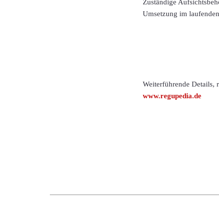
Zuständige Aufsichtsbehö
Umsetzung im laufenden 
Weiterführende Details,
www.regupedia.de