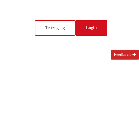
Testzugang
Login
Feedback