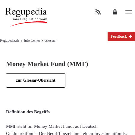
Na
Feedback
Regupedia.de
Info Center
Glossar
Money Market Fund (MMF)
zur Glossar-Übersicht
Definition des Begriffs
MMF steht für Money Market Fund, auf Deutsch
Geldmarktfonds. Der Begriff bezeichnet einen Investmentfonds,