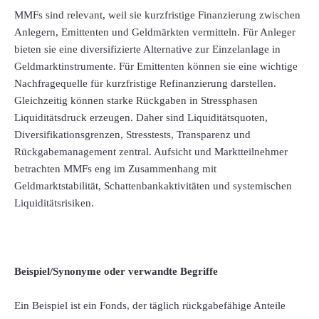
MMFs sind relevant, weil sie kurzfristige Finanzierung zwischen
Anlegern, Emittenten und Geldmärkten vermitteln. Für Anleger
bieten sie eine diversifizierte Alternative zur Einzelanlage in
Geldmarktinstrumente. Für Emittenten können sie eine wichtige
Nachfragequelle für kurzfristige Refinanzierung darstellen.
Gleichzeitig können starke Rückgaben in Stressphasen
Liquiditätsdruck erzeugen. Daher sind Liquiditätsquoten,
Diversifikationsgrenzen, Stresstests, Transparenz und
Rückgabemanagement zentral. Aufsicht und Marktteilnehmer
betrachten MMFs eng im Zusammenhang mit
Geldmarktstabilität, Schattenbankaktivitäten und systemischen
Liquiditätsrisiken.
Beispiel/Synonyme oder verwandte Begriffe
Ein Beispiel ist ein Fonds, der täglich rückgabefähige Anteile