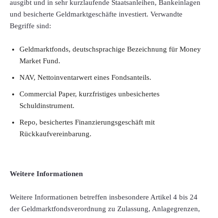
ausgibt und in sehr kurzlaufende Staatsanleihen, Bankeinlagen
und besicherte Geldmarktgeschäfte investiert. Verwandte
Begriffe sind:
Geldmarktfonds, deutschsprachige Bezeichnung für Money
Market Fund.
NAV, Nettoinventarwert eines Fondsanteils.
Commercial Paper, kurzfristiges unbesichertes
Schuldinstrument.
Repo, besichertes Finanzierungsgeschäft mit
Rückkaufvereinbarung.
Weitere Informationen
Weitere Informationen betreffen insbesondere Artikel 4 bis 24
der Geldmarktfondsverordnung zu Zulassung, Anlagegrenzen,