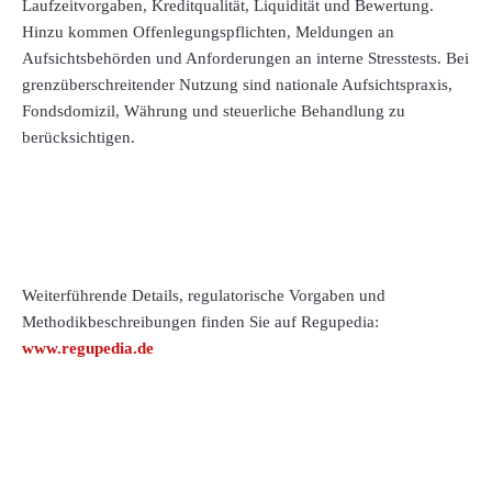
Laufzeitvorgaben, Kreditqualität, Liquidität und Bewertung.
Hinzu kommen Offenlegungspflichten, Meldungen an
Aufsichtsbehörden und Anforderungen an interne Stresstests. Bei
grenzüberschreitender Nutzung sind nationale Aufsichtspraxis,
Fondsdomizil, Währung und steuerliche Behandlung zu
berücksichtigen.
Weiterführende Details, regulatorische Vorgaben und
Methodikbeschreibungen finden Sie auf Regupedia:
www.regupedia.de