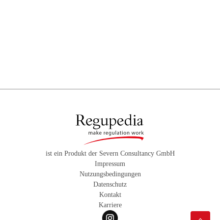
ist ein Produkt der Severn Consultancy GmbH
Impressum
Nutzungsbedingungen
Datenschutz
Kontakt
Karriere