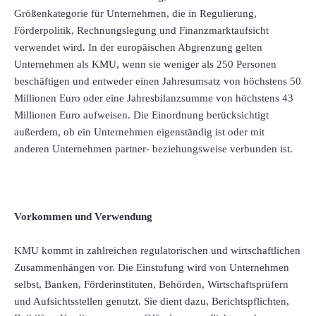
Größenkategorie für Unternehmen, die in Regulierung,
Förderpolitik, Rechnungslegung und Finanzmarktaufsicht
verwendet wird. In der europäischen Abgrenzung gelten
Unternehmen als KMU, wenn sie weniger als 250 Personen
beschäftigen und entweder einen Jahresumsatz von höchstens 50
Millionen Euro oder eine Jahresbilanzsumme von höchstens 43
Millionen Euro aufweisen. Die Einordnung berücksichtigt
außerdem, ob ein Unternehmen eigenständig ist oder mit
anderen Unternehmen partner- beziehungsweise verbunden ist.
Vorkommen und Verwendung
KMU kommt in zahlreichen regulatorischen und wirtschaftlichen
Zusammenhängen vor. Die Einstufung wird von Unternehmen
selbst, Banken, Förderinstituten, Behörden, Wirtschaftsprüfern
und Aufsichtsstellen genutzt. Sie dient dazu, Berichtspflichten,