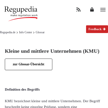
Na
Feedback
Regupedia.de
Info Center
Glossar
Kleine und mittlere Unternehmen (KMU)
zur Glossar-Übersicht
Definition des Begriffs
KMU bezeichnet kleine und mittlere Unternehmen. Der Begriff
beschreibt keine einzelne Prüfung, sondern eine