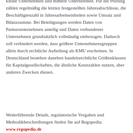
kleine Unternehmen und mittlere Unternehmen. Für die Prüfung
zählen regelmäßig die letzten festgestellten Jahresabschlüsse, die
Beschäftigtenzahl in Jahresarbeitseinheiten sowie Umsatz und
Bilanzsumme. Bei Beteiligungen werden Daten von
Partnerunternehmen anteilig und Daten verbundener
Unternehmen grundsätzlich vollständig einbezogen. Dadurch
soll verhindert werden, dass größere Unternehmensgruppen
allein durch rechtliche Aufteilung als KMU erscheinen. In
Deutschland bestehen daneben handelsrechtliche Größenklassen
für Kapitalgesellschaften, die ähnliche Kennzahlen nutzen, aber
anderen Zwecken dienen.
Weiterführende Details, regulatorische Vorgaben und
Methodikbeschreibungen finden Sie auf Regupedia:
www.regupedia.de