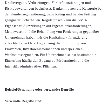
Kreditvergabe, Verbriefungen, Förderfinanzierungen und
Risikobewertungen beeinflusst. Banken nutzen die Kategorie bei
der Kundensegmentierung, beim Rating und bei der Prüfung
geeigneter Sicherheiten. Regulatorisch kann die KMU-
Eigenschaft Auswirkungen auf Eigenmittelanforderungen,
Meldewesen und die Behandlung von Forderungen gegenüber
Unternehmen haben. Für die Kapitalmarktfinanzierung
erleichtert eine klare Abgrenzung die Einordnung von
Emittenten, Investoreninformationen und speziellen
Wachstumssegmenten. Für Unternehmen selbst bestimmt die
Einstufung häufig den Zugang zu Fördermitteln und die
Intensität administrativer Pflichten.
Beispiel/Synonyme oder verwandte Begriffe
Verwandte Begriffe sind: