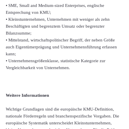
• SME, Small and Medium-sized Enterprises, englische
Entsprechung von KMU;
• Kleinstunternehmen, Unternehmen mit weniger als zehn
Beschäftigten und begrenztem Umsatz oder begrenzter
Bilanzsumme;
• Mittelstand, wirtschaftspolitischer Begriff, der neben Größe
auch Eigentümerprägung und Unternehmensführung erfassen
kann;
• Unternehmensgrößenklasse, statistische Kategorie zur
Vergleichbarkeit von Unternehmen.
Weitere Informationen
Wichtige Grundlagen sind die europäische KMU-Definition,
nationale Förderregeln und branchenspezifische Vorgaben. Die
europäische Systematik unterscheidet Kleinstunternehmen,