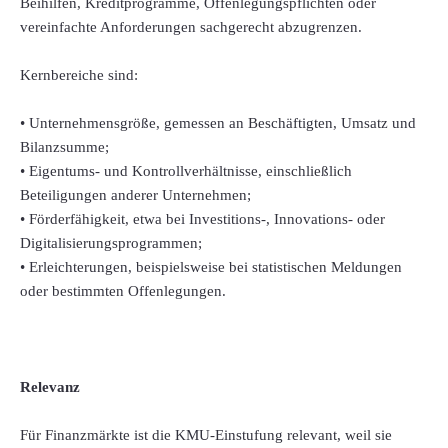
Beihilfen, Kreditprogramme, Offenlegungspflichten oder
vereinfachte Anforderungen sachgerecht abzugrenzen.
Kernbereiche sind:
• Unternehmensgröße, gemessen an Beschäftigten, Umsatz und
Bilanzsumme;
• Eigentums- und Kontrollverhältnisse, einschließlich
Beteiligungen anderer Unternehmen;
• Förderfähigkeit, etwa bei Investitions-, Innovations- oder
Digitalisierungsprogrammen;
• Erleichterungen, beispielsweise bei statistischen Meldungen
oder bestimmten Offenlegungen.
Relevanz
Für Finanzmärkte ist die KMU-Einstufung relevant, weil sie