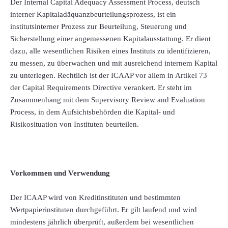
Der Internal Capital Adequacy Assessment Process, deutsch
interner Kapitaladäquanzbeurteilungsprozess, ist ein
institutsinterner Prozess zur Beurteilung, Steuerung und
Sicherstellung einer angemessenen Kapitalausstattung. Er dient
dazu, alle wesentlichen Risiken eines Instituts zu identifizieren,
zu messen, zu überwachen und mit ausreichend internem Kapital
zu unterlegen. Rechtlich ist der ICAAP vor allem in Artikel 73
der Capital Requirements Directive verankert. Er steht im
Zusammenhang mit dem Supervisory Review and Evaluation
Process, in dem Aufsichtsbehörden die Kapital- und
Risikosituation von Instituten beurteilen.
Vorkommen und Verwendung
Der ICAAP wird von Kreditinstituten und bestimmten
Wertpapierinstituten durchgeführt. Er gilt laufend und wird
mindestens jährlich überprüft, außerdem bei wesentlichen