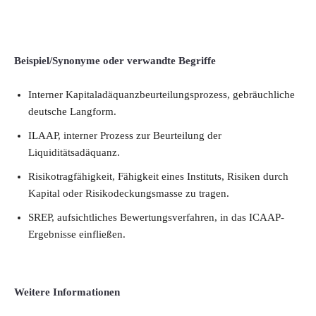
Beispiel/Synonyme oder verwandte Begriffe
Interner Kapitaladäquanzbeurteilungsprozess, gebräuchliche
deutsche Langform.
ILAAP, interner Prozess zur Beurteilung der
Liquiditätsadäquanz.
Risikotragfähigkeit, Fähigkeit eines Instituts, Risiken durch
Kapital oder Risikodeckungsmasse zu tragen.
SREP, aufsichtliches Bewertungsverfahren, in das ICAAP-
Ergebnisse einfließen.
Weitere Informationen