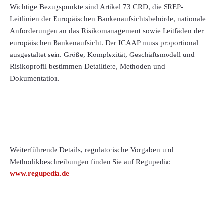
Wichtige Bezugspunkte sind Artikel 73 CRD, die SREP-
Leitlinien der Europäischen Bankenaufsichtsbehörde, nationale
Anforderungen an das Risikomanagement sowie Leitfäden der
europäischen Bankenaufsicht. Der ICAAP muss proportional
ausgestaltet sein. Größe, Komplexität, Geschäftsmodell und
Risikoprofil bestimmen Detailtiefe, Methoden und
Dokumentation.
Weiterführende Details, regulatorische Vorgaben und
Methodikbeschreibungen finden Sie auf Regupedia:
www.regupedia.de