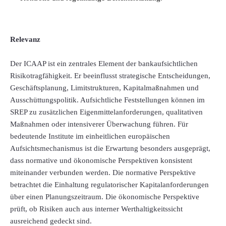
Relevanz
Der ICAAP ist ein zentrales Element der bankaufsichtlichen
Risikotragfähigkeit. Er beeinflusst strategische Entscheidungen,
Geschäftsplanung, Limitstrukturen, Kapitalmaßnahmen und
Ausschüttungspolitik. Aufsichtliche Feststellungen können im
SREP zu zusätzlichen Eigenmittelanforderungen, qualitativen
Maßnahmen oder intensiverer Überwachung führen. Für
bedeutende Institute im einheitlichen europäischen
Aufsichtsmechanismus ist die Erwartung besonders ausgeprägt,
dass normative und ökonomische Perspektiven konsistent
miteinander verbunden werden. Die normative Perspektive
betrachtet die Einhaltung regulatorischer Kapitalanforderungen
über einen Planungszeitraum. Die ökonomische Perspektive
prüft, ob Risiken auch aus interner Werthaltigkeitssicht
ausreichend gedeckt sind.