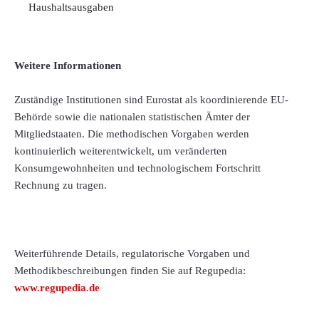
Haushaltsausgaben
Weitere Informationen
Zuständige Institutionen sind Eurostat als koordinierende EU-
Behörde sowie die nationalen statistischen Ämter der
Mitgliedstaaten. Die methodischen Vorgaben werden
kontinuierlich weiterentwickelt, um veränderten
Konsumgewohnheiten und technologischem Fortschritt
Rechnung zu tragen.
Weiterführende Details, regulatorische Vorgaben und
Methodikbeschreibungen finden Sie auf Regupedia:
www.regupedia.de