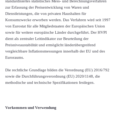
standardisiertes statistisches Mess- und Berechnungsverfahren
zur Erfassung der Preisentwicklung von Waren und
Dienstleistungen, die von privaten Haushalten für
Konsumzwecke erworben werden. Das Verfahren wird seit 1997
von Eurostat für alle Mitgliedstaaten der Europäischen Union
sowie für weitere europäische Länder durchgeführt. Der HVPI
dient als zentraler Leitindikator zur Beurteilung der
Preisniveaustabilität und ermöglicht länderübergreifend
vergleichbare Inflationsmessungen innerhalb der EU und des
Euroraums.
Die rechtliche Grundlage bilden die Verordnung (EU) 2016/792
sowie die Durchführungsverordnung (EU) 2020/1148, die
methodische und technische Spezifikationen festlegen.
Vorkommen und Verwendung