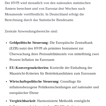
Der HVPI wird monatlich von den nationalen statistischen
Ämtern berechnet und von Eurostat drei Wochen nach
Monatsende veröffentlicht. In Deutschland erfolgt die
Berechnung durch das Statistische Bundesamt.
Zentrale Anwendungsbereiche sind:
Geldpolitische Steuerung
: Die Europäische Zentralbank
(EZB) nutzt den HVPI als primäres Instrument zur
Überwachung ihres Preisstabilitätsziels von mittelfristig zwei
Prozent Inflation im Euroraum
EU-Konvergenzkriterien
: Kontrolle der Einhaltung der
Maastricht-Kriterien für Beitrittskandidaten zum Euroraum
Wirtschaftspolitische Steuerung
: Grundlage für
inflationsbezogene Politikentscheidungen auf nationaler und
europäischer Ebene
Vergleichbarkeit
: Harmonisierte Methodik ermöglicht