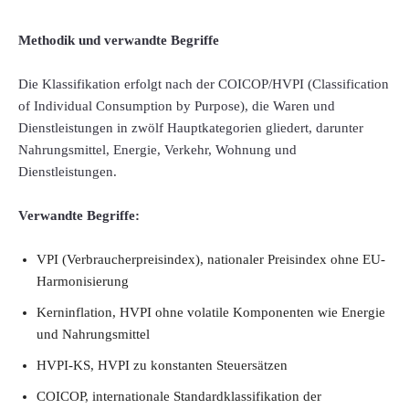
Methodik und verwandte Begriffe
Die Klassifikation erfolgt nach der COICOP/HVPI (Classification
of Individual Consumption by Purpose), die Waren und
Dienstleistungen in zwölf Hauptkategorien gliedert, darunter
Nahrungsmittel, Energie, Verkehr, Wohnung und
Dienstleistungen.
Verwandte Begriffe:
VPI (Verbraucherpreisindex), nationaler Preisindex ohne EU-
Harmonisierung
Kerninflation, HVPI ohne volatile Komponenten wie Energie
und Nahrungsmittel
HVPI-KS, HVPI zu konstanten Steuersätzen
COICOP, internationale Standardklassifikation der