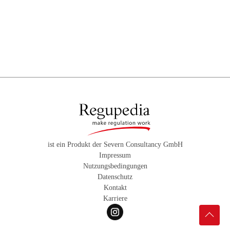
ist ein Produkt der Severn Consultancy GmbH
Impressum
Nutzungsbedingungen
Datenschutz
Kontakt
Karriere