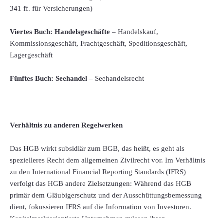
341 ff. für Versicherungen)
Viertes Buch: Handelsgeschäfte
– Handelskauf,
Kommissionsgeschäft, Frachtgeschäft, Speditionsgeschäft,
Lagergeschäft
Fünftes Buch: Seehandel
– Seehandelsrecht
Verhältnis zu anderen Regelwerken
Das HGB wirkt subsidiär zum BGB, das heißt, es geht als
spezielleres Recht dem allgemeinen Zivilrecht vor. Im Verhältnis
zu den International Financial Reporting Standards (IFRS)
verfolgt das HGB andere Zielsetzungen: Während das HGB
primär dem Gläubigerschutz und der Ausschüttungsbemessung
dient, fokussieren IFRS auf die Information von Investoren.