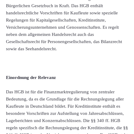
Bürgerlichen Gesetzbuch in Kraft. Das HGB enthält
handelsrechtliche Vorschriften für Kaufleute sowie spezielle
Regelungen für Kapitalgesellschaften, Kreditinstitute,
Versicherungsunternehmen und Genossenschaften. Es regelt
neben dem allgemeinen Handelsrecht auch das
Gesellschaftsrecht für Personengesellschaften, das Bilanzrecht
sowie das Seehandelsrecht.
Einordnung der Relevanz
Das HGB ist für die Finanzmarktregulierung von zentraler
Bedeutung, da es die Grundlage für die Rechnungslegung aller
Kaufleute in Deutschland bildet. Für Kreditinstitute enthält es
besondere Vorschriften zur Aufstellung von Jahresabschlüssen,
Lageberichten und Konzernabschlüssen. Die §§ 340 ff. HGB
regeln spezifisch die Rechnungslegung der Kreditinstitute, die §§