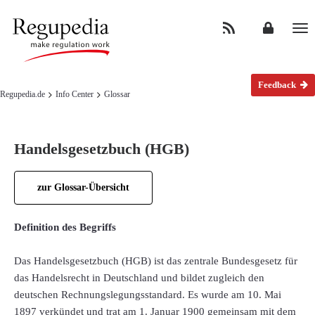
Na
Feedback
Regupedia.de
Info Center
Glossar
Handelsgesetzbuch (HGB)
zur Glossar-Übersicht
Definition des Begriffs
Das Handelsgesetzbuch (HGB) ist das zentrale Bundesgesetz für
das Handelsrecht in Deutschland und bildet zugleich den
deutschen Rechnungslegungsstandard. Es wurde am 10. Mai
1897 verkündet und trat am 1. Januar 1900 gemeinsam mit dem