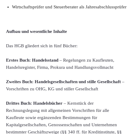
Wirtschaftsprüfer und Steuerberater als Jahresabschlussprüfer
Aufbau und wesentliche Inhalte
Das HGB gliedert sich in fünf Bücher:
Erstes Buch: Handelsstand
– Regelungen zu Kaufleuten,
Handelsregister, Firma, Prokura und Handlungsvollmacht
Zweites Buch: Handelsgesellschaften und stille Gesellschaft
–
Vorschriften zu OHG, KG und stiller Gesellschaft
Drittes Buch: Handelsbücher
– Kernstück der
Rechnungslegung mit allgemeinen Vorschriften für alle
Kaufleute sowie ergänzenden Bestimmungen für
Kapitalgesellschaften, Genossenschaften und Unternehmen
bestimmter Geschäftszweige (§§ 340 ff. für Kreditinstitute, §§