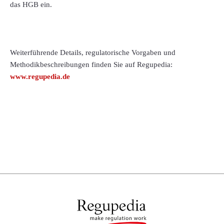
das HGB ein.
Weiterführende Details, regulatorische Vorgaben und
Methodikbeschreibungen finden Sie auf Regupedia:
www.regupedia.de