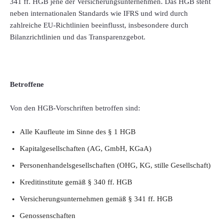
341 ff. HGB jene der Versicherungsunternehmen. Das HGB steht
neben internationalen Standards wie IFRS und wird durch
zahlreiche EU-Richtlinien beeinflusst, insbesondere durch
Bilanzrichtlinien und das Transparenzgebot.
Betroffene
Von den HGB-Vorschriften betroffen sind:
Alle Kaufleute im Sinne des § 1 HGB
Kapitalgesellschaften (AG, GmbH, KGaA)
Personenhandelsgesellschaften (OHG, KG, stille Gesellschaft)
Kreditinstitute gemäß § 340 ff. HGB
Versicherungsunternehmen gemäß § 341 ff. HGB
Genossenschaften