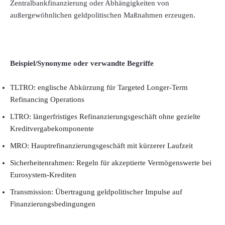
Zentralbankfinanzierung oder Abhängigkeiten von
außergewöhnlichen geldpolitischen Maßnahmen erzeugen.
Beispiel/Synonyme oder verwandte Begriffe
TLTRO: englische Abkürzung für Targeted Longer-Term
Refinancing Operations
LTRO: längerfristiges Refinanzierungsgeschäft ohne gezielte
Kreditvergabekomponente
MRO: Hauptrefinanzierungsgeschäft mit kürzerer Laufzeit
Sicherheitenrahmen: Regeln für akzeptierte Vermögenswerte bei
Eurosystem-Krediten
Transmission: Übertragung geldpolitischer Impulse auf
Finanzierungsbedingungen