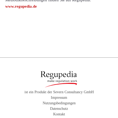
Methodikbeschreibungen finden Sie auf Regupedia:
www.regupedia.de
ist ein Produkt der Severn Consultancy GmbH
Impressum
Nutzungsbedingungen
Datenschutz
Kontakt