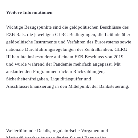
Weitere Informationen
Wichtige Bezugspunkte sind die geldpolitischen Beschlüsse des
EZB-Rats, die jeweiligen GLRG-Bedingungen, die Leitlinie über
geldpolitische Instrumente und Verfahren des Eurosystems sowie
nationale Durchführungsregelungen der Zentralbanken. GLRG
III beruhte insbesondere auf einem EZB-Beschluss von 2019
und wurde während der Pandemie mehrfach angepasst. Mit
auslaufenden Programmen rücken Rückzahlungen,
Sicherheitenfreigaben, Liquiditätspuffer und
Anschlussrefinanzierung in den Mittelpunkt der Banksteuerung.
Weiterführende Details, regulatorische Vorgaben und