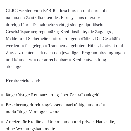
GLRG werden vom EZB-Rat beschlossen und durch die
nationalen Zentralbanken des Eurosystems operativ
durchgeführt. Teilnahmeberechtigt sind geldpolitische
Geschäftspartner, regelmäßig Kreditinstitute, die Zugangs-,
Melde- und Sicherheitenanforderungen erfüllen. Die Geschäfte
werden in festgelegten Tranchen angeboten. Höhe, Laufzeit und
Zinssatz richten sich nach den jeweiligen Programmbedingungen
und können von der anrechenbaren Kreditentwicklung
abhängen.
Kernbereiche sind:
längerfristige Refinanzierung über Zentralbankgeld
Besicherung durch zugelassene marktfähige und nicht
marktfähige Vermögenswerte
Anreize für Kredite an Unternehmen und private Haushalte,
ohne Wohnungsbaukredite