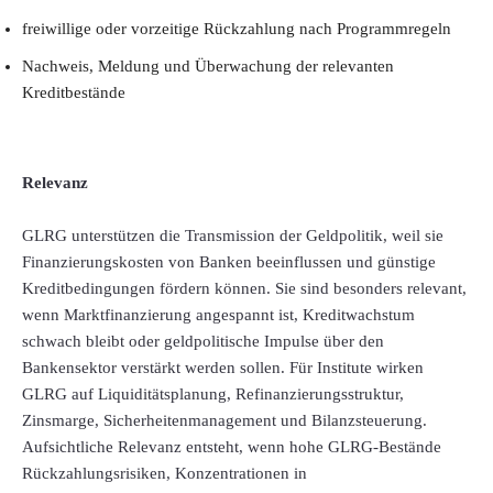
freiwillige oder vorzeitige Rückzahlung nach Programmregeln
Nachweis, Meldung und Überwachung der relevanten
Kreditbestände
Relevanz
GLRG unterstützen die Transmission der Geldpolitik, weil sie
Finanzierungskosten von Banken beeinflussen und günstige
Kreditbedingungen fördern können. Sie sind besonders relevant,
wenn Marktfinanzierung angespannt ist, Kreditwachstum
schwach bleibt oder geldpolitische Impulse über den
Bankensektor verstärkt werden sollen. Für Institute wirken
GLRG auf Liquiditätsplanung, Refinanzierungsstruktur,
Zinsmarge, Sicherheitenmanagement und Bilanzsteuerung.
Aufsichtliche Relevanz entsteht, wenn hohe GLRG-Bestände
Rückzahlungsrisiken, Konzentrationen in