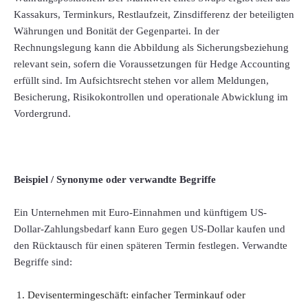
Kassakurs, Terminkurs, Restlaufzeit, Zinsdifferenz der beteiligten
Währungen und Bonität der Gegenpartei. In der
Rechnungslegung kann die Abbildung als Sicherungsbeziehung
relevant sein, sofern die Voraussetzungen für Hedge Accounting
erfüllt sind. Im Aufsichtsrecht stehen vor allem Meldungen,
Besicherung, Risikokontrollen und operationale Abwicklung im
Vordergrund.
Beispiel / Synonyme oder verwandte Begriffe
Ein Unternehmen mit Euro-Einnahmen und künftigem US-
Dollar-Zahlungsbedarf kann Euro gegen US-Dollar kaufen und
den Rücktausch für einen späteren Termin festlegen. Verwandte
Begriffe sind:
Devisentermingeschäft: einfacher Terminkauf oder