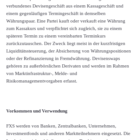
verbundenes Devisengeschäft aus einem Kassageschäft und
einem gegenläufigen Termingeschäft in demselben
Währungspaar. Eine Partei kauft oder verkauft eine Währung
zum Kassakurs und verpflichtet sich zugleich, sie zu einem
späteren Termin zu einem vereinbarten Terminkurs
zurückzutauschen. Der Zweck liegt meist in der kurzfristigen
Liquiditätssteuerung, der Absicherung von Währungspositionen
oder der Refinanzierung in Fremdwährung. Devisenswaps
gehören zu außerbörslichen Derivaten und werden im Rahmen
von Marktinfrastruktur-, Melde- und
Risikomanagementvorgaben erfasst.
Vorkommen und Verwendung
FXS werden von Banken, Zentralbanken, Unternehmen,
Investmentfonds und anderen Marktteilnehmern eingesetzt. Die