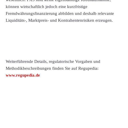
können wirtschaftlich jedoch eine kurzfristige
Fremdwährungsfinanzierung abbilden und deshalb relevante
Liquiditäts-, Marktpreis- und Kontrahentenrisiken erzeugen.
Weiterführende Details, regulatorische Vorgaben und
Methodikbeschreibungen finden Sie auf Regupedia:
www.regupedia.de