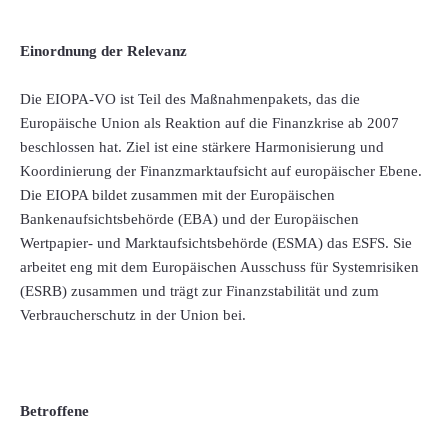
Einordnung der Relevanz
Die EIOPA-VO ist Teil des Maßnahmenpakets, das die
Europäische Union als Reaktion auf die Finanzkrise ab 2007
beschlossen hat. Ziel ist eine stärkere Harmonisierung und
Koordinierung der Finanzmarktaufsicht auf europäischer Ebene.
Die EIOPA bildet zusammen mit der Europäischen
Bankenaufsichtsbehörde (EBA) und der Europäischen
Wertpapier- und Marktaufsichtsbehörde (ESMA) das ESFS. Sie
arbeitet eng mit dem Europäischen Ausschuss für Systemrisiken
(ESRB) zusammen und trägt zur Finanzstabilität und zum
Verbraucherschutz in der Union bei.
Betroffene