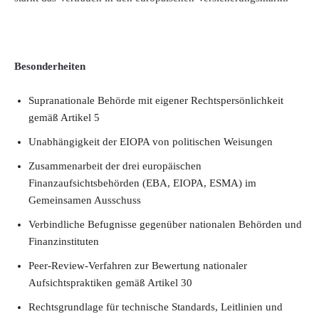
Besonderheiten
Supranationale Behörde mit eigener Rechtspersönlichkeit
gemäß Artikel 5
Unabhängigkeit der EIOPA von politischen Weisungen
Zusammenarbeit der drei europäischen
Finanzaufsichtsbehörden (EBA, EIOPA, ESMA) im
Gemeinsamen Ausschuss
Verbindliche Befugnisse gegenüber nationalen Behörden und
Finanzinstituten
Peer-Review-Verfahren zur Bewertung nationaler
Aufsichtspraktiken gemäß Artikel 30
Rechtsgrundlage für technische Standards, Leitlinien und