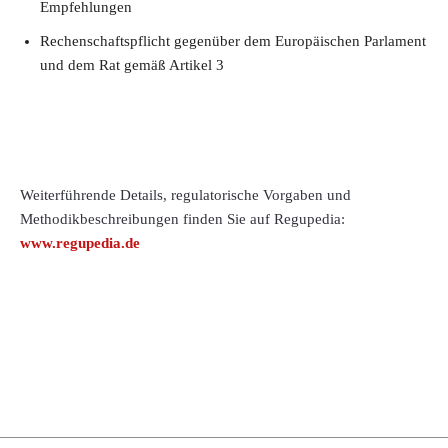
Empfehlungen
Rechenschaftspflicht gegenüber dem Europäischen Parlament
und dem Rat gemäß Artikel 3
Weiterführende Details, regulatorische Vorgaben und
Methodikbeschreibungen finden Sie auf Regupedia:
www.regupedia.de