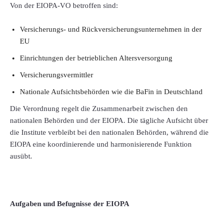
Von der EIOPA-VO betroffen sind:
Versicherungs- und Rückversicherungsunternehmen in der
EU
Einrichtungen der betrieblichen Altersversorgung
Versicherungsvermittler
Nationale Aufsichtsbehörden wie die BaFin in Deutschland
Die Verordnung regelt die Zusammenarbeit zwischen den
nationalen Behörden und der EIOPA. Die tägliche Aufsicht über
die Institute verbleibt bei den nationalen Behörden, während die
EIOPA eine koordinierende und harmonisierende Funktion
ausübt.
Aufgaben und Befugnisse der EIOPA