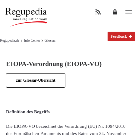
Na
Feedback
Regupedia.de
Info Center
Glossar
EIOPA-Verordnung (EIOPA-VO)
zur Glossar-Übersicht
Definition des Begriffs
Die EIOPA-VO bezeichnet die Verordnung (EU) Nr. 1094/2010
des Europäischen Parlaments und des Rates vom 24. November