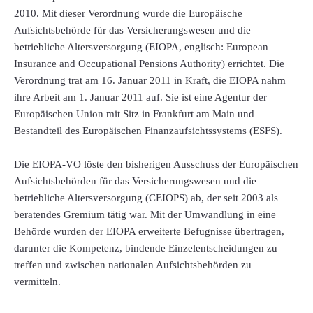
2010. Mit dieser Verordnung wurde die Europäische
Aufsichtsbehörde für das Versicherungswesen und die
betriebliche Altersversorgung (EIOPA, englisch: European
Insurance and Occupational Pensions Authority) errichtet. Die
Verordnung trat am 16. Januar 2011 in Kraft, die EIOPA nahm
ihre Arbeit am 1. Januar 2011 auf. Sie ist eine Agentur der
Europäischen Union mit Sitz in Frankfurt am Main und
Bestandteil des Europäischen Finanzaufsichtssystems (ESFS).
Die EIOPA-VO löste den bisherigen Ausschuss der Europäischen
Aufsichtsbehörden für das Versicherungswesen und die
betriebliche Altersversorgung (CEIOPS) ab, der seit 2003 als
beratendes Gremium tätig war. Mit der Umwandlung in eine
Behörde wurden der EIOPA erweiterte Befugnisse übertragen,
darunter die Kompetenz, bindende Einzelentscheidungen zu
treffen und zwischen nationalen Aufsichtsbehörden zu
vermitteln.