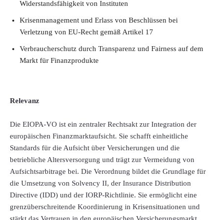
Widerstandsfähigkeit von Instituten
Krisenmanagement und Erlass von Beschlüssen bei
Verletzung von EU-Recht gemäß Artikel 17
Verbraucherschutz durch Transparenz und Fairness auf dem
Markt für Finanzprodukte
Relevanz
Die EIOPA-VO ist ein zentraler Rechtsakt zur Integration der
europäischen Finanzmarktaufsicht. Sie schafft einheitliche
Standards für die Aufsicht über Versicherungen und die
betriebliche Altersversorgung und trägt zur Vermeidung von
Aufsichtsarbitrage bei. Die Verordnung bildet die Grundlage für
die Umsetzung von Solvency II, der Insurance Distribution
Directive (IDD) und der IORP-Richtlinie. Sie ermöglicht eine
grenzüberschreitende Koordinierung in Krisensituationen und
stärkt das Vertrauen in den europäischen Versicherungsmarkt.