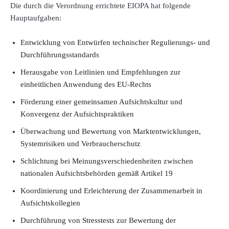
Die durch die Verordnung errichtete EIOPA hat folgende
Hauptaufgaben:
Entwicklung von Entwürfen technischer Regulierungs- und
Durchführungsstandards
Herausgabe von Leitlinien und Empfehlungen zur
einheitlichen Anwendung des EU-Rechts
Förderung einer gemeinsamen Aufsichtskultur und
Konvergenz der Aufsichtspraktiken
Überwachung und Bewertung von Marktentwicklungen,
Systemrisiken und Verbraucherschutz
Schlichtung bei Meinungsverschiedenheiten zwischen
nationalen Aufsichtsbehörden gemäß Artikel 19
Koordinierung und Erleichterung der Zusammenarbeit in
Aufsichtskollegien
Durchführung von Stresstests zur Bewertung der