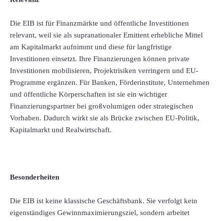
Die EIB ist für Finanzmärkte und öffentliche Investitionen
relevant, weil sie als supranationaler Emittent erhebliche Mittel
am Kapitalmarkt aufnimmt und diese für langfristige
Investitionen einsetzt. Ihre Finanzierungen können private
Investitionen mobilisieren, Projektrisiken verringern und EU-
Programme ergänzen. Für Banken, Förderinstitute, Unternehmen
und öffentliche Körperschaften ist sie ein wichtiger
Finanzierungspartner bei großvolumigen oder strategischen
Vorhaben. Dadurch wirkt sie als Brücke zwischen EU-Politik,
Kapitalmarkt und Realwirtschaft.
Besonderheiten
Die EIB ist keine klassische Geschäftsbank. Sie verfolgt kein
eigenständiges Gewinnmaximierungsziel, sondern arbeitet