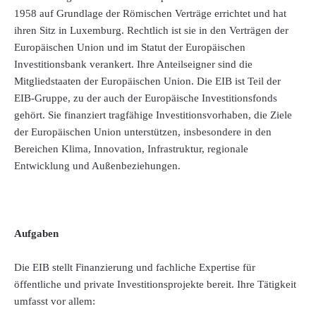
1958 auf Grundlage der Römischen Verträge errichtet und hat
ihren Sitz in Luxemburg. Rechtlich ist sie in den Verträgen der
Europäischen Union und im Statut der Europäischen
Investitionsbank verankert. Ihre Anteilseigner sind die
Mitgliedstaaten der Europäischen Union. Die EIB ist Teil der
EIB-Gruppe, zu der auch der Europäische Investitionsfonds
gehört. Sie finanziert tragfähige Investitionsvorhaben, die Ziele
der Europäischen Union unterstützen, insbesondere in den
Bereichen Klima, Innovation, Infrastruktur, regionale
Entwicklung und Außenbeziehungen.
Aufgaben
Die EIB stellt Finanzierung und fachliche Expertise für
öffentliche und private Investitionsprojekte bereit. Ihre Tätigkeit
umfasst vor allem: