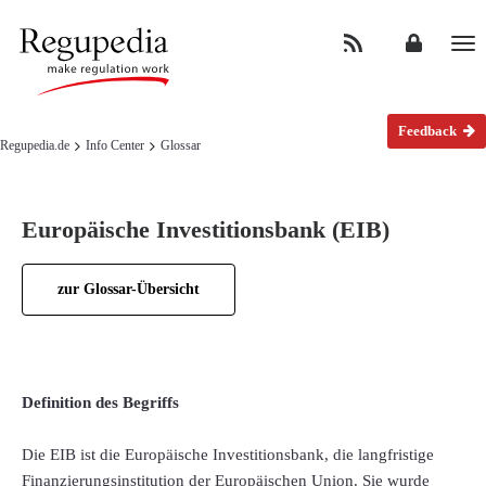
Na
Feedback
Regupedia.de
Info Center
Glossar
Europäische Investitionsbank (EIB)
zur Glossar-Übersicht
Definition des Begriffs
Die EIB ist die Europäische Investitionsbank, die langfristige
Finanzierungsinstitution der Europäischen Union. Sie wurde