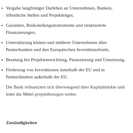
Vergabe langfristiger Darlehen an Unternehmen, Banken,
öffentliche Stellen und Projektträger,
Garantien, Risikoteilungsinstrumente und strukturierte
Finanzierungen,
Unterstützung kleiner und mittlerer Unternehmen über
Partnerbanken und den Europäischen Investitionsfonds,
Beratung bei Projektentwicklung, Finanzierung und Umsetzung,
Förderung von Investitionen innerhalb der EU und in
Partnerländern außerhalb der EU.
Die Bank refinanziert sich überwiegend über Kapitalmärkte und
leitet die Mittel projektbezogen weiter.
Zuständigkeiten