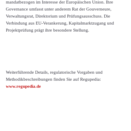
mandatbezogen im Interesse der Europäischen Union. Ihre
Governance umfasst unter anderem Rat der Gouverneure,
Verwaltungsrat, Direktorium und Prüfungsausschuss. Die
Verbindung aus EU-Verankerung, Kapitalmarktzugang und
Projektprüfung prägt ihre besondere Stellung.
Weiterführende Details, regulatorische Vorgaben und
Methodikbeschreibungen finden Sie auf Regupedia:
www.regupedia.de