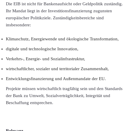
Die EIB ist nicht für Bankenaufsicht oder Geldpolitik zuständig.
Ihr Mandat liegt in der Investitionsfinanzierung zugunsten
europäischer Politikziele. Zuständigkeitsbereiche sind
insbesondere:
Klimaschutz, Energiewende und ökologische Transformation,
digitale und technologische Innovation,
Verkehrs-, Energie- und Sozialinfrastruktur,
wirtschaftlicher, sozialer und territorialer Zusammenhalt,
Entwicklungsfinanzierung und Außenmandate der EU.
Projekte müssen wirtschaftlich tragfähig sein und den Standards
der Bank zu Umwelt, Sozialverträglichkeit, Integrität und
Beschaffung entsprechen.
Relevanz