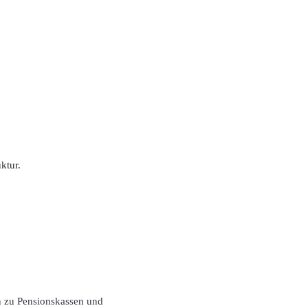
ktur.
en zu Pensionskassen und