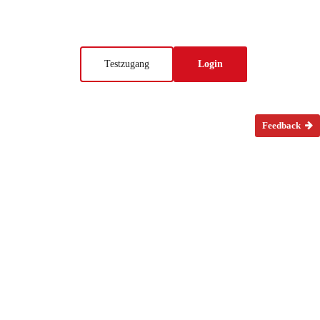
Testzugang
Login
Feedback