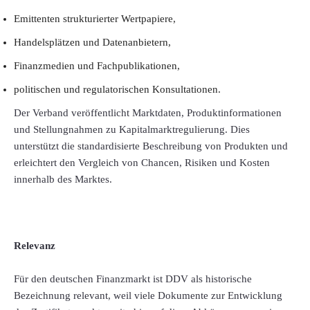
Emittenten strukturierter Wertpapiere,
Handelsplätzen und Datenanbietern,
Finanzmedien und Fachpublikationen,
politischen und regulatorischen Konsultationen.
Der Verband veröffentlicht Marktdaten, Produktinformationen
und Stellungnahmen zu Kapitalmarktregulierung. Dies
unterstützt die standardisierte Beschreibung von Produkten und
erleichtert den Vergleich von Chancen, Risiken und Kosten
innerhalb des Marktes.
Relevanz
Für den deutschen Finanzmarkt ist DDV als historische
Bezeichnung relevant, weil viele Dokumente zur Entwicklung