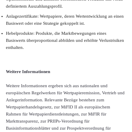
definiertem Auszahlungsprofil.
Anlagezertifikate: Wertpapiere, deren Wertentwicklung an einen
Basiswert oder eine Strategie gekoppelt ist.
Hebelprodukte: Produkte, die Marktbewegungen eines
Basiswerts überproportional abbilden und erhöhte Verlustrisiken
enthalten.
Weitere Informationen
Weitere Informationen ergeben sich aus nationalen und
europäischen Regelwerken für Wertpapieremission, Vertrieb und
Anlegerinformation. Relevante Bezüge bestehen zum
Wertpapierhandelsgesetz, zur MiFID II als europäischem
Rahmen für Wertpapierdienstleistungen, zur MiFIR für
Markttransparenz, zur PRIIPs-Verordnung für
Basisinformationsblätter und zur Prospektverordnung für