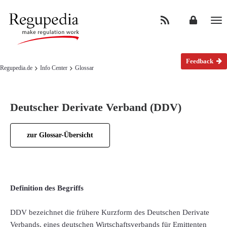
Na
Feedback
Regupedia.de
Info Center
Glossar
Deutscher Derivate Verband (DDV)
zur Glossar-Übersicht
Definition des Begriffs
DDV bezeichnet die frühere Kurzform des Deutschen Derivate
Verbands, eines deutschen Wirtschaftsverbands für Emittenten