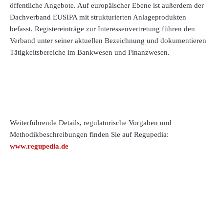
öffentliche Angebote. Auf europäischer Ebene ist außerdem der
Dachverband EUSIPA mit strukturierten Anlageprodukten
befasst. Registereinträge zur Interessenvertretung führen den
Verband unter seiner aktuellen Bezeichnung und dokumentieren
Tätigkeitsbereiche im Bankwesen und Finanzwesen.
Weiterführende Details, regulatorische Vorgaben und
Methodikbeschreibungen finden Sie auf Regupedia:
www.regupedia.de