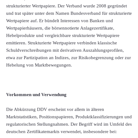
strukturierter Wertpapiere. Der Verband wurde 2008 gegründet
und trat später unter dem Namen Bundesverband für strukturierte
Wertpapiere auf. Er bündelt Interessen von Banken und
Wertpapierhäusern, die börsennotierte Anlagezertifikate,
Hebelprodukte und vergleichbare strukturierte Wertpapiere
emittieren. Strukturierte Wertpapiere verbinden klassische
Schuldverschreibungen mit derivativen Auszahlungsprofilen,
etwa zur Partizipation an Indizes, zur Risikobegrenzung oder zur
Hebelung von Marktbewegungen.
Vorkommen und Verwendung
Die Abkürzung DDV erscheint vor allem in älteren
Marktstatistiken, Positionspapieren, Produktklassifizierungen und
regulatorischen Stellungnahmen. Der Begriff wird im Umfeld des
deutschen Zertifikatemarkts verwendet, insbesondere bei: