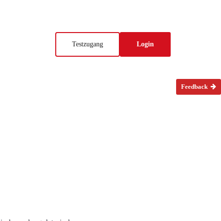
Testzugang
Login
Feedback