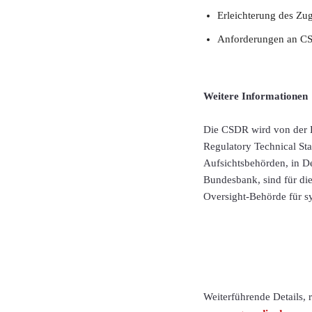
Erleichterung des Zu
Anforderungen an CS
Weitere Informationen
Die CSDR wird von der E
Regulatory Technical Sta
Aufsichtsbehörden, in De
Bundesbank, sind für di
Oversight-Behörde für s
Weiterführende Details,