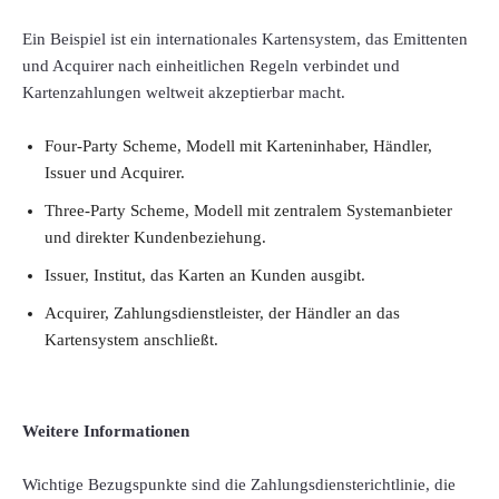
Ein Beispiel ist ein internationales Kartensystem, das Emittenten
und Acquirer nach einheitlichen Regeln verbindet und
Kartenzahlungen weltweit akzeptierbar macht.
Four-Party Scheme, Modell mit Karteninhaber, Händler,
Issuer und Acquirer.
Three-Party Scheme, Modell mit zentralem Systemanbieter
und direkter Kundenbeziehung.
Issuer, Institut, das Karten an Kunden ausgibt.
Acquirer, Zahlungsdienstleister, der Händler an das
Kartensystem anschließt.
Weitere Informationen
Wichtige Bezugspunkte sind die Zahlungsdiensterichtlinie, die