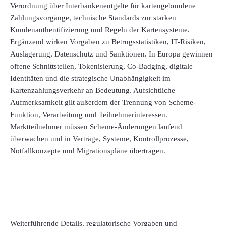
Verordnung über Interbankenentgelte für kartengebundene
Zahlungsvorgänge, technische Standards zur starken
Kundenauthentifizierung und Regeln der Kartensysteme.
Ergänzend wirken Vorgaben zu Betrugsstatistiken, IT-Risiken,
Auslagerung, Datenschutz und Sanktionen. In Europa gewinnen
offene Schnittstellen, Tokenisierung, Co-Badging, digitale
Identitäten und die strategische Unabhängigkeit im
Kartenzahlungsverkehr an Bedeutung. Aufsichtliche
Aufmerksamkeit gilt außerdem der Trennung von Scheme-
Funktion, Verarbeitung und Teilnehmerinteressen.
Marktteilnehmer müssen Scheme-Änderungen laufend
überwachen und in Verträge, Systeme, Kontrollprozesse,
Notfallkonzepte und Migrationspläne übertragen.
Weiterführende Details, regulatorische Vorgaben und