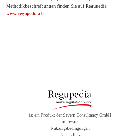
Methodikbeschreibungen finden Sie auf Regupedia:
www.regupedia.de
ist ein Produkt der Severn Consultancy GmbH
Impressum
Nutzungsbedingungen
Datenschutz