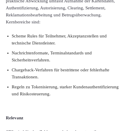
praktische Abwicklung umfasst Aufnahme der Kartendaten,
Authentifizierung, Autorisierung, Clearing, Settlement,
Reklamationsbearbeitung und Betrugsüberwachung.
Kernbereiche sind:
Scheme Rules für Teilnehmer, Akzeptanzstellen und
technische Dienstleister.
Nachrichtenformate, Terminalstandards und
Sicherheitsverfahren.
Chargeback-Verfahren für bestrittene oder fehlerhafte
Transaktionen.
Regeln zu Tokenisierung, starker Kundenauthentifizierung
und Risikosteuerung.
Relevanz