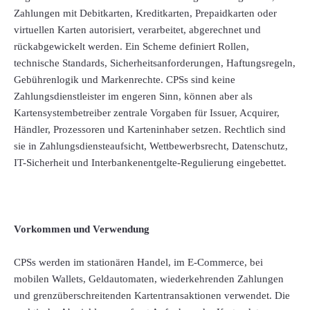
Zahlungen mit Debitkarten, Kreditkarten, Prepaidkarten oder
virtuellen Karten autorisiert, verarbeitet, abgerechnet und
rückabgewickelt werden. Ein Scheme definiert Rollen,
technische Standards, Sicherheitsanforderungen, Haftungsregeln,
Gebührenlogik und Markenrechte. CPSs sind keine
Zahlungsdienstleister im engeren Sinn, können aber als
Kartensystembetreiber zentrale Vorgaben für Issuer, Acquirer,
Händler, Prozessoren und Karteninhaber setzen. Rechtlich sind
sie in Zahlungsdiensteaufsicht, Wettbewerbsrecht, Datenschutz,
IT-Sicherheit und Interbankenentgelte-Regulierung eingebettet.
Vorkommen und Verwendung
CPSs werden im stationären Handel, im E-Commerce, bei
mobilen Wallets, Geldautomaten, wiederkehrenden Zahlungen
und grenzüberschreitenden Kartentransaktionen verwendet. Die