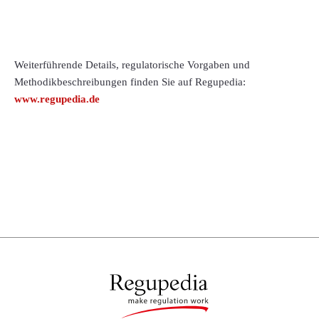
Weiterführende Details, regulatorische Vorgaben und
Methodikbeschreibungen finden Sie auf Regupedia:
www.regupedia.de