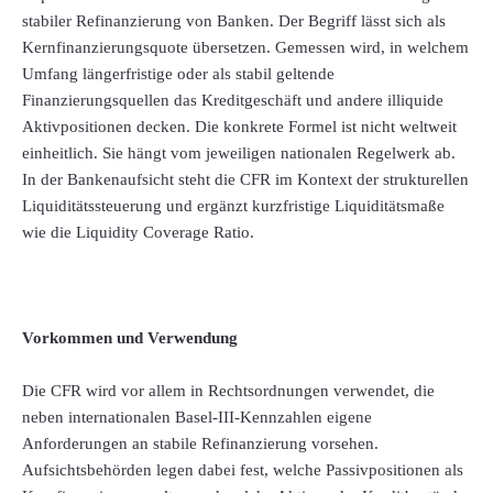
stabiler Refinanzierung von Banken. Der Begriff lässt sich als
Kernfinanzierungsquote übersetzen. Gemessen wird, in welchem
Umfang längerfristige oder als stabil geltende
Finanzierungsquellen das Kreditgeschäft und andere illiquide
Aktivpositionen decken. Die konkrete Formel ist nicht weltweit
einheitlich. Sie hängt vom jeweiligen nationalen Regelwerk ab.
In der Bankenaufsicht steht die CFR im Kontext der strukturellen
Liquiditätssteuerung und ergänzt kurzfristige Liquiditätsmaße
wie die Liquidity Coverage Ratio.
Vorkommen und Verwendung
Die CFR wird vor allem in Rechtsordnungen verwendet, die
neben internationalen Basel-III-Kennzahlen eigene
Anforderungen an stabile Refinanzierung vorsehen.
Aufsichtsbehörden legen dabei fest, welche Passivpositionen als