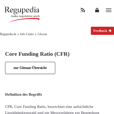
Na
Feedback
Regupedia.de
Info Center
Glossar
Core Funding Ratio (CFR)
zur Glossar-Übersicht
Definition des Begriffs
CFR, Core Funding Ratio, bezeichnet eine aufsichtliche
Liquiditätskennzahl und ein Messverfahren zur Beurteilung