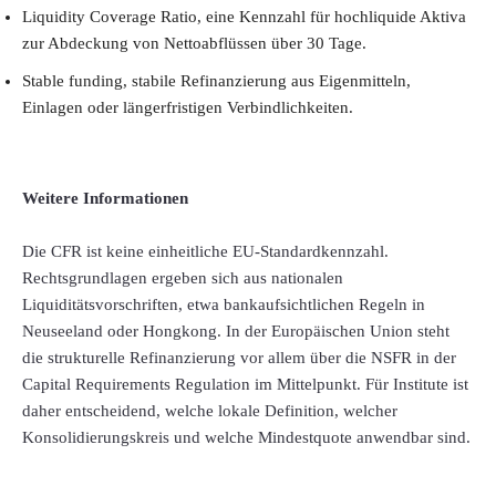
Liquidity Coverage Ratio, eine Kennzahl für hochliquide Aktiva
zur Abdeckung von Nettoabflüssen über 30 Tage.
Stable funding, stabile Refinanzierung aus Eigenmitteln,
Einlagen oder längerfristigen Verbindlichkeiten.
Weitere Informationen
Die CFR ist keine einheitliche EU-Standardkennzahl.
Rechtsgrundlagen ergeben sich aus nationalen
Liquiditätsvorschriften, etwa bankaufsichtlichen Regeln in
Neuseeland oder Hongkong. In der Europäischen Union steht
die strukturelle Refinanzierung vor allem über die NSFR in der
Capital Requirements Regulation im Mittelpunkt. Für Institute ist
daher entscheidend, welche lokale Definition, welcher
Konsolidierungskreis und welche Mindestquote anwendbar sind.