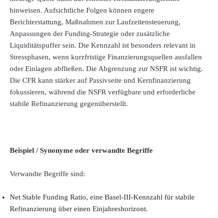
hinweisen. Aufsichtliche Folgen können engere
Berichterstattung, Maßnahmen zur Laufzeitensteuerung,
Anpassungen der Funding-Strategie oder zusätzliche
Liquiditätspuffer sein. Die Kennzahl ist besonders relevant in
Stressphasen, wenn kurzfristige Finanzierungsquellen ausfallen
oder Einlagen abfließen. Die Abgrenzung zur NSFR ist wichtig.
Die CFR kann stärker auf Passivseite und Kernfinanzierung
fokussieren, während die NSFR verfügbare und erforderliche
stabile Refinanzierung gegenüberstellt.
Beispiel / Synonyme oder verwandte Begriffe
Verwandte Begriffe sind:
Net Stable Funding Ratio, eine Basel-III-Kennzahl für stabile
Refinanzierung über einen Einjahreshorizont.