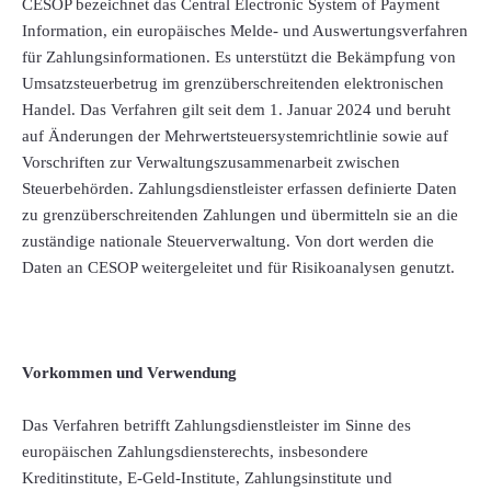
CESOP bezeichnet das Central Electronic System of Payment
Information, ein europäisches Melde- und Auswertungsverfahren
für Zahlungsinformationen. Es unterstützt die Bekämpfung von
Umsatzsteuerbetrug im grenzüberschreitenden elektronischen
Handel. Das Verfahren gilt seit dem 1. Januar 2024 und beruht
auf Änderungen der Mehrwertsteuersystemrichtlinie sowie auf
Vorschriften zur Verwaltungszusammenarbeit zwischen
Steuerbehörden. Zahlungsdienstleister erfassen definierte Daten
zu grenzüberschreitenden Zahlungen und übermitteln sie an die
zuständige nationale Steuerverwaltung. Von dort werden die
Daten an CESOP weitergeleitet und für Risikoanalysen genutzt.
Vorkommen und Verwendung
Das Verfahren betrifft Zahlungsdienstleister im Sinne des
europäischen Zahlungsdiensterechts, insbesondere
Kreditinstitute, E-Geld-Institute, Zahlungsinstitute und