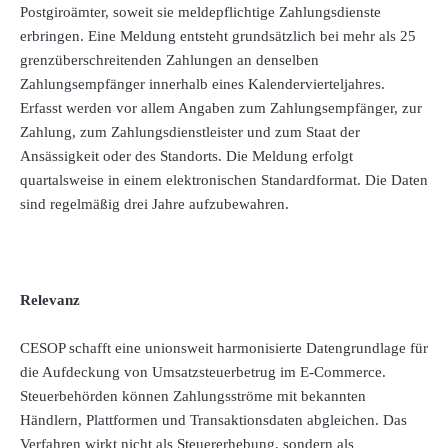
Postgiroämter, soweit sie meldepflichtige Zahlungsdienste
erbringen. Eine Meldung entsteht grundsätzlich bei mehr als 25
grenzüberschreitenden Zahlungen an denselben
Zahlungsempfänger innerhalb eines Kalendervierteljahres.
Erfasst werden vor allem Angaben zum Zahlungsempfänger, zur
Zahlung, zum Zahlungsdienstleister und zum Staat der
Ansässigkeit oder des Standorts. Die Meldung erfolgt
quartalsweise in einem elektronischen Standardformat. Die Daten
sind regelmäßig drei Jahre aufzubewahren.
Relevanz
CESOP schafft eine unionsweit harmonisierte Datengrundlage für
die Aufdeckung von Umsatzsteuerbetrug im E-Commerce.
Steuerbehörden können Zahlungsströme mit bekannten
Händlern, Plattformen und Transaktionsdaten abgleichen. Das
Verfahren wirkt nicht als Steuererhebung, sondern als