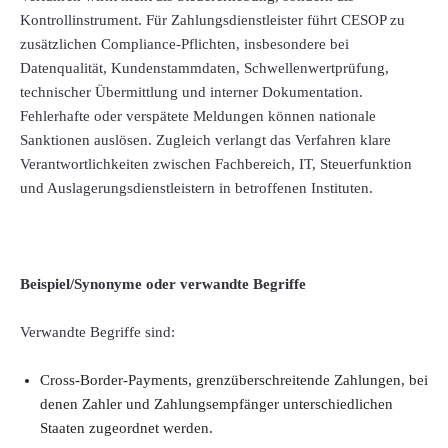
Kontrollinstrument. Für Zahlungsdienstleister führt CESOP zu
zusätzlichen Compliance-Pflichten, insbesondere bei
Datenqualität, Kundenstammdaten, Schwellenwertprüfung,
technischer Übermittlung und interner Dokumentation.
Fehlerhafte oder verspätete Meldungen können nationale
Sanktionen auslösen. Zugleich verlangt das Verfahren klare
Verantwortlichkeiten zwischen Fachbereich, IT, Steuerfunktion
und Auslagerungsdienstleistern in betroffenen Instituten.
Beispiel/Synonyme oder verwandte Begriffe
Verwandte Begriffe sind:
Cross-Border-Payments, grenzüberschreitende Zahlungen, bei
denen Zahler und Zahlungsempfänger unterschiedlichen
Staaten zugeordnet werden.