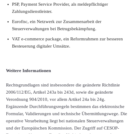
PSP, Payment Service Provider, als meldepflichtiger
Zahlungsdienstleister.
Eurofisc, ein Netzwerk zur Zusammenarbeit der
Steuerverwaltungen bei Betrugsbekämpfung.
VAT e-commerce package, ein Reformrahmen zur besseren
Besteuerung digitaler Umsätze.
Weitere Informationen
Rechtsgrundlagen sind insbesondere die geänderte Richtlinie
2006/112/EG, Artikel 243a bis 243d, sowie die geänderte
Verordnung 904/2010, vor allem Artikel 24a bis 24g.
Ergänzende Durchführungsregeln bestimmen das elektronische
Formular, Validierungen und technische Übermittlungswege. Die
operative Verarbeitung liegt bei nationalen Steuerverwaltungen
und der Europäischen Kommission. Der Zugriff auf CESOP-