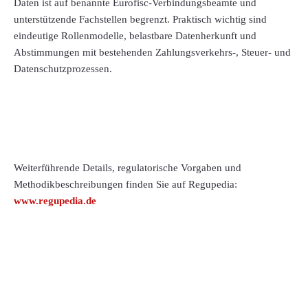
Daten ist auf benannte Eurofisc-Verbindungsbeamte und
unterstützende Fachstellen begrenzt. Praktisch wichtig sind
eindeutige Rollenmodelle, belastbare Datenherkunft und
Abstimmungen mit bestehenden Zahlungsverkehrs-, Steuer- und
Datenschutzprozessen.
Weiterführende Details, regulatorische Vorgaben und
Methodikbeschreibungen finden Sie auf Regupedia:
www.regupedia.de