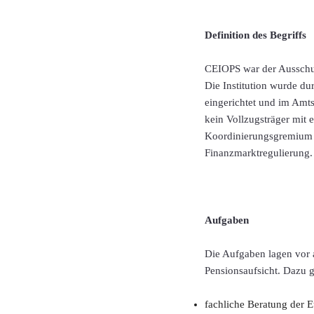
Definition des Begriffs
CEIOPS war der Ausschus
Die Institution wurde 
eingerichtet und im Amts
kein Vollzugsträger mit
Koordinierungsgremium 
Finanzmarktregulierung.
Aufgaben
Die Aufgaben lagen vor a
Pensionsaufsicht. Dazu g
fachliche Beratung der 