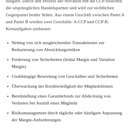
fungiert. Durch den Prozess der Novation tritt die CCP zwischen
die ursprünglichen Handelspartner und wird zur rechtlichen
Gegenpartei beider Seiten. Aus einem Geschäft zwischen Partei A
und Partei B werden zwei Geschäfte: A-CCP und CCP‑B.
Kernaufgaben umfassen:
Netting von sich ausgleichenden Transaktionen zur
Reduzierung von Abwicklungsrisiken
Forderung von Sicherheiten (Initial Margin und Variation
Margin)
Unabhängige Bewertung von Geschäften und Sicherheiten
Überwachung der Kreditwürdigkeit der Mitgliedsfirmen
Bereitstellung eines Garantiefonds zur Abdeckung von
Verlusten bei Ausfall eines Mitglieds
Risikomanagement durch tägliche oder häufigere Anpassung
der Margin-Anforderungen