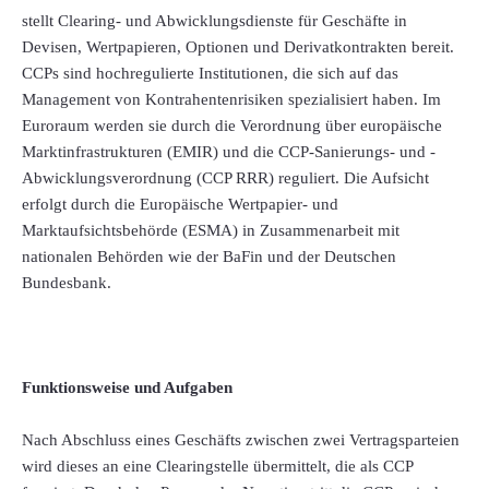
stellt Clearing- und Abwicklungsdienste für Geschäfte in
Devisen, Wertpapieren, Optionen und Derivatkontrakten bereit.
CCPs sind hochregulierte Institutionen, die sich auf das
Management von Kontrahentenrisiken spezialisiert haben. Im
Euroraum werden sie durch die Verordnung über europäische
Marktinfrastrukturen (EMIR) und die CCP-Sanierungs- und -
Abwicklungsverordnung (CCP RRR) reguliert. Die Aufsicht
erfolgt durch die Europäische Wertpapier- und
Marktaufsichtsbehörde (ESMA) in Zusammenarbeit mit
nationalen Behörden wie der BaFin und der Deutschen
Bundesbank.
Funktionsweise und Aufgaben
Nach Abschluss eines Geschäfts zwischen zwei Vertragsparteien
wird dieses an eine Clearingstelle übermittelt, die als CCP