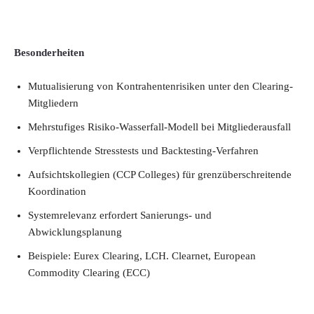
Besonderheiten
Mutualisierung von Kontrahentenrisiken unter den Clearing-
Mitgliedern
Mehrstufiges Risiko-Wasserfall-Modell bei Mitgliederausfall
Verpflichtende Stresstests und Backtesting-Verfahren
Aufsichtskollegien (CCP Colleges) für grenzüberschreitende
Koordination
Systemrelevanz erfordert Sanierungs- und
Abwicklungsplanung
Beispiele: Eurex Clearing, LCH. Clearnet, European
Commodity Clearing (ECC)