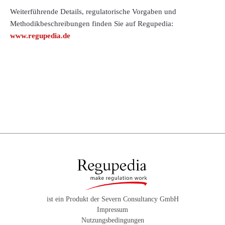
Weiterführende Details, regulatorische Vorgaben und
Methodikbeschreibungen finden Sie auf Regupedia:
www.regupedia.de
ist ein Produkt der Severn Consultancy GmbH
Impressum
Nutzungsbedingungen