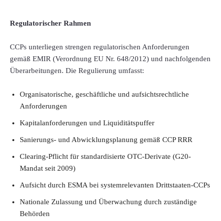
Regulatorischer Rahmen
CCPs unterliegen strengen regulatorischen Anforderungen
gemäß EMIR (Verordnung EU Nr. 648/2012) und nachfolgenden
Überarbeitungen. Die Regulierung umfasst:
Organisatorische, geschäftliche und aufsichtsrechtliche
Anforderungen
Kapitalanforderungen und Liquiditätspuffer
Sanierungs- und Abwicklungsplanung gemäß CCP RRR
Clearing-Pflicht für standardisierte OTC-Derivate (G20-
Mandat seit 2009)
Aufsicht durch ESMA bei systemrelevanten Drittstaaten-CCPs
Nationale Zulassung und Überwachung durch zuständige
Behörden