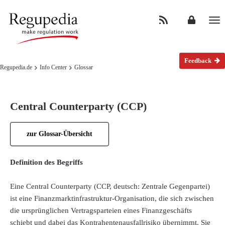
Na
Feedback
Regupedia.de
Info Center
Glossar
Central Counterparty (CCP)
zur Glossar-Übersicht
Definition des Begriffs
Eine Central Counterparty (CCP, deutsch: Zentrale Gegenpartei)
ist eine Finanzmarktinfrastruktur-Organisation, die sich zwischen
die ursprünglichen Vertragsparteien eines Finanzgeschäfts
schiebt und dabei das Kontrahentenausfallrisiko übernimmt. Sie