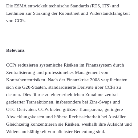
Die ESMA entwickelt technische Standards (RTS, ITS) und
Leitlinien zur Stärkung der Robustheit und Widerstandsfähigkeit
von CCPs.
Relevanz
CCPs reduzieren systemische Risiken im Finanzsystem durch
Zentralisierung und professionelles Management von
Kontrahentenrisiken. Nach der Finanzkrise 2008 verpflichteten
sich die G20-Staaten, standardisierte Derivate über CCPs zu
clearen. Dies führte zu einer erheblichen Zunahme zentral
geclearter Transaktionen, insbesondere bei Zins-Swaps und
OTC‑Derivaten. CCPs bieten größere Transparenz, geringere
Abwicklungskosten und höhere Rechtssicherheit bei Ausfällen.
Gleichzeitig konzentrieren sie Risiken, weshalb ihre Aufsicht und
Widerstandsfähigkeit von höchster Bedeutung sind.