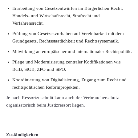
Erarbeitung von Gesetzentwürfen im Bürgerlichen Recht,
Handels- und Wirtschaftsrecht, Strafrecht und
Verfahrensrecht.
Prüfung von Gesetzesvorhaben auf Vereinbarkeit mit dem
Grundgesetz, Rechtsstaatlichkeit und Rechtssystematik.
Mitwirkung an europäischer und internationaler Rechtspolitik.
Pflege und Modernisierung zentraler Kodifikationen wie
BGB, StGB, ZPO und StPO.
Koordinierung von Digitalisierung, Zugang zum Recht und
rechtspolitischen Reformprojekten.
Je nach Ressortzuschnitt kann auch der Verbraucherschutz
organisatorisch beim Justizressort liegen.
Zuständigkeiten