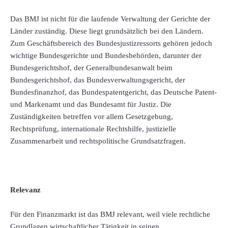
Das BMJ ist nicht für die laufende Verwaltung der Gerichte der
Länder zuständig. Diese liegt grundsätzlich bei den Ländern.
Zum Geschäftsbereich des Bundesjustizressorts gehören jedoch
wichtige Bundesgerichte und Bundesbehörden, darunter der
Bundesgerichtshof, der Generalbundesanwalt beim
Bundesgerichtshof, das Bundesverwaltungsgericht, der
Bundesfinanzhof, das Bundespatentgericht, das Deutsche Patent-
und Markenamt und das Bundesamt für Justiz. Die
Zuständigkeiten betreffen vor allem Gesetzgebung,
Rechtsprüfung, internationale Rechtshilfe, justizielle
Zusammenarbeit und rechtspolitische Grundsatzfragen.
Relevanz
Für den Finanzmarkt ist das BMJ relevant, weil viele rechtliche
Grundlagen wirtschaftlicher Tätigkeit in seinen