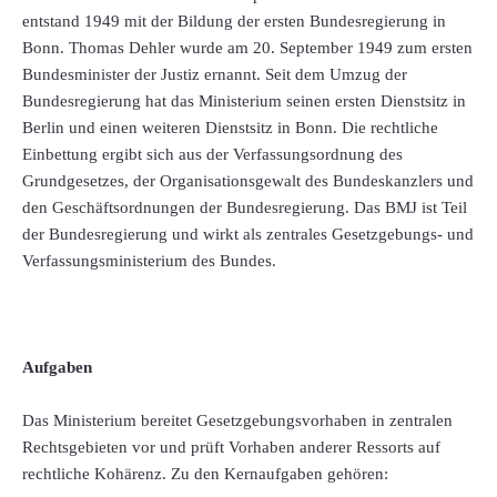
entstand 1949 mit der Bildung der ersten Bundesregierung in
Bonn. Thomas Dehler wurde am 20. September 1949 zum ersten
Bundesminister der Justiz ernannt. Seit dem Umzug der
Bundesregierung hat das Ministerium seinen ersten Dienstsitz in
Berlin und einen weiteren Dienstsitz in Bonn. Die rechtliche
Einbettung ergibt sich aus der Verfassungsordnung des
Grundgesetzes, der Organisationsgewalt des Bundeskanzlers und
den Geschäftsordnungen der Bundesregierung. Das BMJ ist Teil
der Bundesregierung und wirkt als zentrales Gesetzgebungs- und
Verfassungsministerium des Bundes.
Aufgaben
Das Ministerium bereitet Gesetzgebungsvorhaben in zentralen
Rechtsgebieten vor und prüft Vorhaben anderer Ressorts auf
rechtliche Kohärenz. Zu den Kernaufgaben gehören: