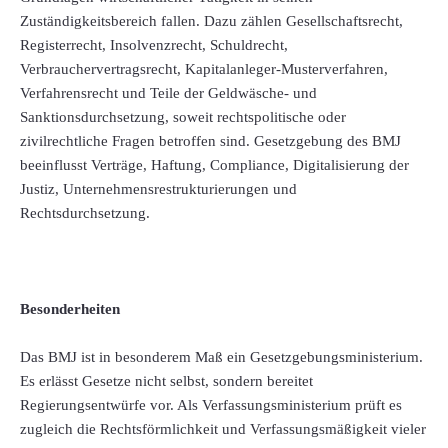
Zuständigkeitsbereich fallen. Dazu zählen Gesellschaftsrecht,
Registerrecht, Insolvenzrecht, Schuldrecht,
Verbrauchervertragsrecht, Kapitalanleger-Musterverfahren,
Verfahrensrecht und Teile der Geldwäsche- und
Sanktionsdurchsetzung, soweit rechtspolitische oder
zivilrechtliche Fragen betroffen sind. Gesetzgebung des BMJ
beeinflusst Verträge, Haftung, Compliance, Digitalisierung der
Justiz, Unternehmensrestrukturierungen und
Rechtsdurchsetzung.
Besonderheiten
Das BMJ ist in besonderem Maß ein Gesetzgebungsministerium.
Es erlässt Gesetze nicht selbst, sondern bereitet
Regierungsentwürfe vor. Als Verfassungsministerium prüft es
zugleich die Rechtsförmlichkeit und Verfassungsmäßigkeit vieler