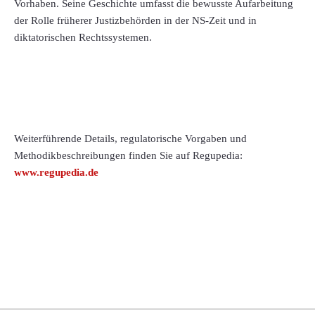
Vorhaben. Seine Geschichte umfasst die bewusste Aufarbeitung
der Rolle früherer Justizbehörden in der NS-Zeit und in
diktatorischen Rechtssystemen.
Weiterführende Details, regulatorische Vorgaben und
Methodikbeschreibungen finden Sie auf Regupedia:
www.regupedia.de