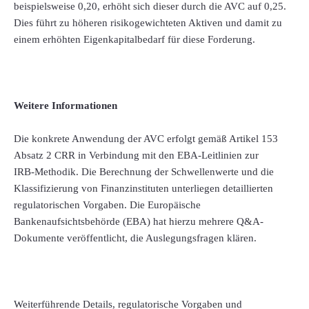
beispielsweise 0,20, erhöht sich dieser durch die AVC auf 0,25.
Dies führt zu höheren risikogewichteten Aktiven und damit zu
einem erhöhten Eigenkapitalbedarf für diese Forderung.
Weitere Informationen
Die konkrete Anwendung der AVC erfolgt gemäß Artikel 153
Absatz 2 CRR in Verbindung mit den EBA-Leitlinien zur
IRB‑Methodik. Die Berechnung der Schwellenwerte und die
Klassifizierung von Finanzinstituten unterliegen detaillierten
regulatorischen Vorgaben. Die Europäische
Bankenaufsichtsbehörde (EBA) hat hierzu mehrere Q&A-
Dokumente veröffentlicht, die Auslegungsfragen klären.
Weiterführende Details, regulatorische Vorgaben und