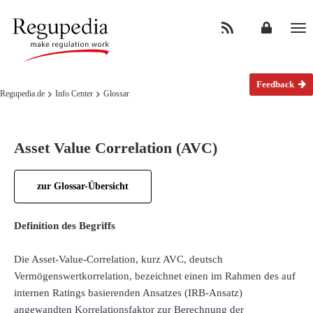
Na
Feedback
Regupedia.de
Info Center
Glossar
Asset Value Correlation (AVC)
zur Glossar-Übersicht
Definition des Begriffs
Die Asset-Value-Correlation, kurz AVC, deutsch
Vermögenswertkorrelation, bezeichnet einen im Rahmen des auf
internen Ratings basierenden Ansatzes (IRB-Ansatz)
angewandten Korrelationsfaktor zur Berechnung der