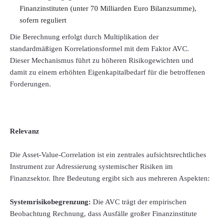
Finanzinstituten (unter 70 Milliarden Euro Bilanzsumme),
sofern reguliert
Die Berechnung erfolgt durch Multiplikation der
standardmäßigen Korrelationsformel mit dem Faktor AVC.
Dieser Mechanismus führt zu höheren Risikogewichten und
damit zu einem erhöhten Eigenkapitalbedarf für die betroffenen
Forderungen.
Relevanz
Die Asset-Value-Correlation ist ein zentrales aufsichtsrechtliches
Instrument zur Adressierung systemischer Risiken im
Finanzsektor. Ihre Bedeutung ergibt sich aus mehreren Aspekten:
Systemrisikobegrenzung:
Die AVC trägt der empirischen
Beobachtung Rechnung, dass Ausfälle großer Finanzinstitute