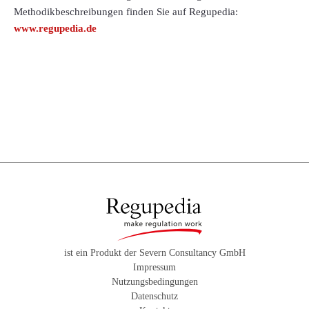
Methodikbeschreibungen finden Sie auf Regupedia:
www.regupedia.de
ist ein Produkt der Severn Consultancy GmbH
Impressum
Nutzungsbedingungen
Datenschutz