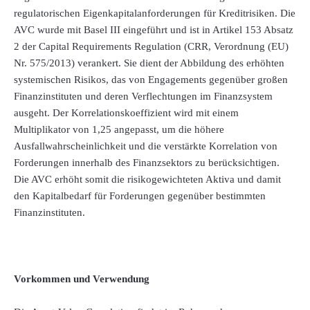
regulatorischen Eigenkapitalanforderungen für Kreditrisiken. Die
AVC wurde mit Basel III eingeführt und ist in Artikel 153 Absatz
2 der Capital Requirements Regulation (CRR, Verordnung (EU)
Nr. 575/2013) verankert. Sie dient der Abbildung des erhöhten
systemischen Risikos, das von Engagements gegenüber großen
Finanzinstituten und deren Verflechtungen im Finanzsystem
ausgeht. Der Korrelationskoeffizient wird mit einem
Multiplikator von 1,25 angepasst, um die höhere
Ausfallwahrscheinlichkeit und die verstärkte Korrelation von
Forderungen innerhalb des Finanzsektors zu berücksichtigen.
Die AVC erhöht somit die risikogewichteten Aktiva und damit
den Kapitalbedarf für Forderungen gegenüber bestimmten
Finanzinstituten.
Vorkommen und Verwendung