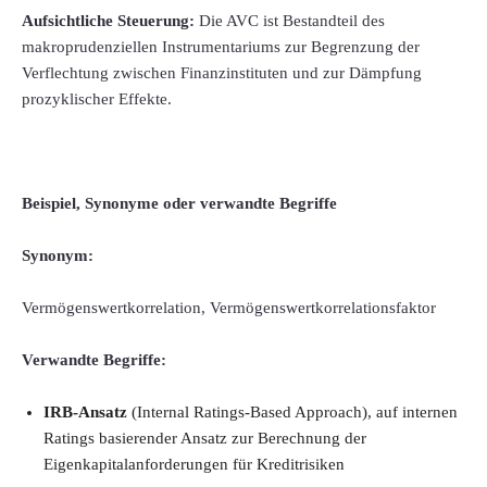
Aufsichtliche Steuerung:
Die AVC ist Bestandteil des
makroprudenziellen Instrumentariums zur Begrenzung der
Verflechtung zwischen Finanzinstituten und zur Dämpfung
prozyklischer Effekte.
Beispiel, Synonyme oder verwandte Begriffe
Synonym:
Vermögenswertkorrelation, Vermögenswertkorrelationsfaktor
Verwandte Begriffe:
IRB-Ansatz
(Internal Ratings-Based Approach), auf internen
Ratings basierender Ansatz zur Berechnung der
Eigenkapitalanforderungen für Kreditrisiken