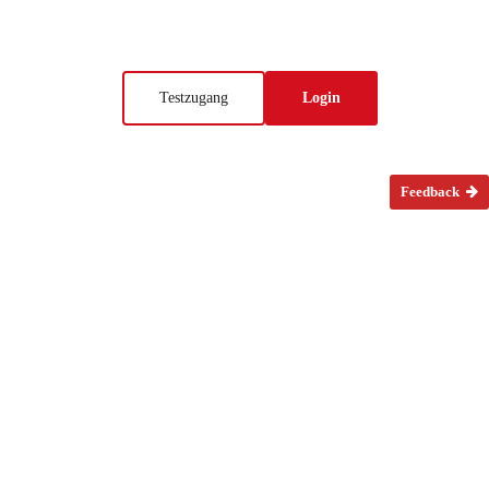
Testzugang
Login
Feedback