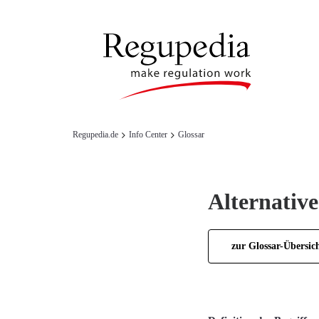
Regupedia.de
Info Center
Glossar
Alternative
zur Glossar-Übersic