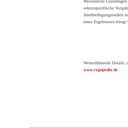
Wesentliche Grundlagen 
sektorspezifische Vorga
Streitbeilegungsstellen
eines Ergebnisses hängt
Weiterführende Details,
www.regupedia.de