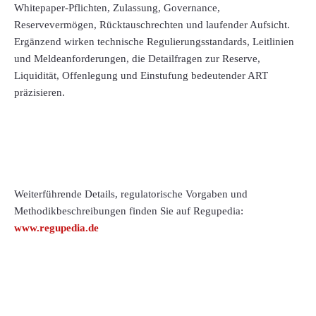
Whitepaper-Pflichten, Zulassung, Governance,
Reservevermögen, Rücktauschrechten und laufender Aufsicht.
Ergänzend wirken technische Regulierungsstandards, Leitlinien
und Meldeanforderungen, die Detailfragen zur Reserve,
Liquidität, Offenlegung und Einstufung bedeutender ART
präzisieren.
Weiterführende Details, regulatorische Vorgaben und
Methodikbeschreibungen finden Sie auf Regupedia:
www.regupedia.de