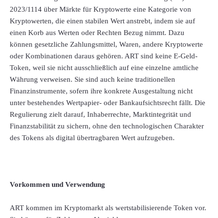
2023/1114 über Märkte für Kryptowerte eine Kategorie von
Kryptowerten, die einen stabilen Wert anstrebt, indem sie auf
einen Korb aus Werten oder Rechten Bezug nimmt. Dazu
können gesetzliche Zahlungsmittel, Waren, andere Kryptowerte
oder Kombinationen daraus gehören. ART sind keine E-Geld-
Token, weil sie nicht ausschließlich auf eine einzelne amtliche
Währung verweisen. Sie sind auch keine traditionellen
Finanzinstrumente, sofern ihre konkrete Ausgestaltung nicht
unter bestehendes Wertpapier- oder Bankaufsichtsrecht fällt. Die
Regulierung zielt darauf, Inhaberrechte, Marktintegrität und
Finanzstabilität zu sichern, ohne den technologischen Charakter
des Tokens als digital übertragbaren Wert aufzugeben.
Vorkommen und Verwendung
ART kommen im Kryptomarkt als wertstabilisierende Token vor.