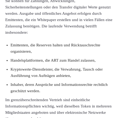
Sie können für Zahlungen, Abwicklungen,
Sicherheitenstellungen oder den Transfer digitaler Werte genutzt
werden. Ausgabe und öffentliches Angebot erfolgen durch
Emittenten, die ein Whitepaper erstellen und in vielen Fällen eine
Zulassung benötigen. Die laufende Verwendung betrifft
insbesondere:
Emittenten, die Reserven halten und Rücktauschrechte
organisieren,
Handelsplattformen, die ART zum Handel zulassen,
Kryptowerte-Dienstleister, die Verwahrung, Tausch oder
Ausführung von Aufträgen anbieten,
Inhaber, deren Ansprüche und Informationsrechte rechtlich
geschützt werden.
Im grenzüberschreitenden Vertrieb sind einheitliche
Informationspflichten wichtig, weil dieselben Token in mehreren
Mitgliedstaaten angeboten und über elektronische Netzwerke