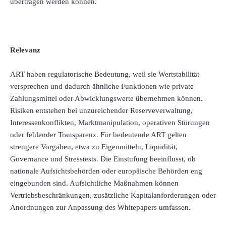
übertragen werden können.
Relevanz
ART haben regulatorische Bedeutung, weil sie Wertstabilität
versprechen und dadurch ähnliche Funktionen wie private
Zahlungsmittel oder Abwicklungswerte übernehmen können.
Risiken entstehen bei unzureichender Reserveverwaltung,
Interessenkonflikten, Marktmanipulation, operativen Störungen
oder fehlender Transparenz. Für bedeutende ART gelten
strengere Vorgaben, etwa zu Eigenmitteln, Liquidität,
Governance und Stresstests. Die Einstufung beeinflusst, ob
nationale Aufsichtsbehörden oder europäische Behörden eng
eingebunden sind. Aufsichtliche Maßnahmen können
Vertriebsbeschränkungen, zusätzliche Kapitalanforderungen oder
Anordnungen zur Anpassung des Whitepapers umfassen.