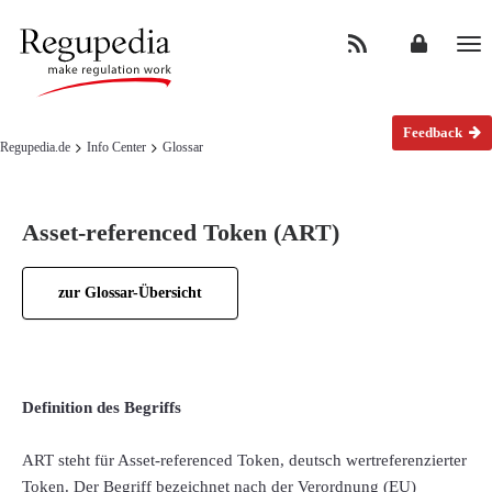
Na
Feedback
Regupedia.de
Info Center
Glossar
Asset-referenced Token (ART)
zur Glossar-Übersicht
Definition des Begriffs
ART steht für Asset-referenced Token, deutsch wertreferenzierter
Token. Der Begriff bezeichnet nach der Verordnung (EU)