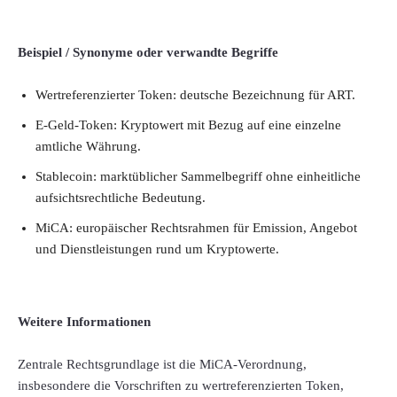
Beispiel / Synonyme oder verwandte Begriffe
Wertreferenzierter Token: deutsche Bezeichnung für ART.
E-Geld-Token: Kryptowert mit Bezug auf eine einzelne
amtliche Währung.
Stablecoin: marktüblicher Sammelbegriff ohne einheitliche
aufsichtsrechtliche Bedeutung.
MiCA: europäischer Rechtsrahmen für Emission, Angebot
und Dienstleistungen rund um Kryptowerte.
Weitere Informationen
Zentrale Rechtsgrundlage ist die MiCA-Verordnung,
insbesondere die Vorschriften zu wertreferenzierten Token,