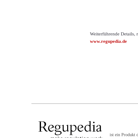
Weiterführende Details,
www.regupedia.de
ist ein Produkt