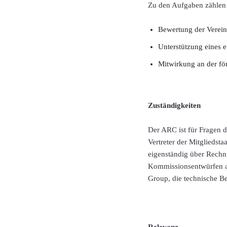
Zu den Aufgaben zählen 
Bewertung der Verein
Unterstützung eines 
Mitwirkung an der fö
Zuständigkeiten
Der ARC ist für Fragen 
Vertreter der Mitgliedst
eigenständig über Rechn
Kommissionsentwürfen ab
Group, die technische 
Relevanz