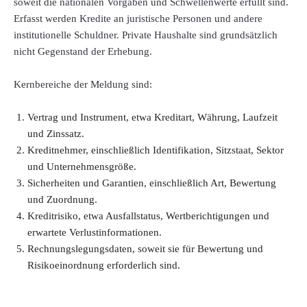
soweit die nationalen Vorgaben und Schwellenwerte erfüllt sind.
Erfasst werden Kredite an juristische Personen und andere
institutionelle Schuldner. Private Haushalte sind grundsätzlich
nicht Gegenstand der Erhebung.
Kernbereiche der Meldung sind:
Vertrag und Instrument, etwa Kreditart, Währung, Laufzeit
und Zinssatz.
Kreditnehmer, einschließlich Identifikation, Sitzstaat, Sektor
und Unternehmensgröße.
Sicherheiten und Garantien, einschließlich Art, Bewertung
und Zuordnung.
Kreditrisiko, etwa Ausfallstatus, Wertberichtigungen und
erwartete Verlustinformationen.
Rechnungslegungsdaten, soweit sie für Bewertung und
Risikoeinordnung erforderlich sind.