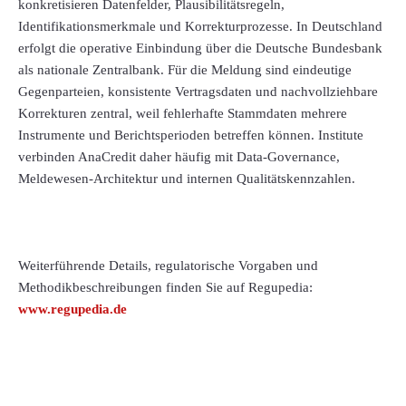
konkretisieren Datenfelder, Plausibilitätsregeln,
Identifikationsmerkmale und Korrekturprozesse. In Deutschland
erfolgt die operative Einbindung über die Deutsche Bundesbank
als nationale Zentralbank. Für die Meldung sind eindeutige
Gegenparteien, konsistente Vertragsdaten und nachvollziehbare
Korrekturen zentral, weil fehlerhafte Stammdaten mehrere
Instrumente und Berichtsperioden betreffen können. Institute
verbinden AnaCredit daher häufig mit Data-Governance,
Meldewesen-Architektur und internen Qualitätskennzahlen.
Weiterführende Details, regulatorische Vorgaben und
Methodikbeschreibungen finden Sie auf Regupedia:
www.regupedia.de