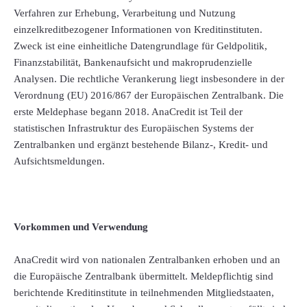
Verfahren zur Erhebung, Verarbeitung und Nutzung
einzelkreditbezogener Informationen von Kreditinstituten.
Zweck ist eine einheitliche Datengrundlage für Geldpolitik,
Finanzstabilität, Bankenaufsicht und makroprudenzielle
Analysen. Die rechtliche Verankerung liegt insbesondere in der
Verordnung (EU) 2016/867 der Europäischen Zentralbank. Die
erste Meldephase begann 2018. AnaCredit ist Teil der
statistischen Infrastruktur des Europäischen Systems der
Zentralbanken und ergänzt bestehende Bilanz-, Kredit- und
Aufsichtsmeldungen.
Vorkommen und Verwendung
AnaCredit wird von nationalen Zentralbanken erhoben und an
die Europäische Zentralbank übermittelt. Meldepflichtig sind
berichtende Kreditinstitute in teilnehmenden Mitgliedstaaten,