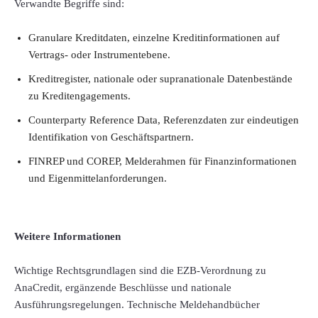
Verwandte Begriffe sind:
Granulare Kreditdaten, einzelne Kreditinformationen auf
Vertrags- oder Instrumentebene.
Kreditregister, nationale oder supranationale Datenbestände
zu Kreditengagements.
Counterparty Reference Data, Referenzdaten zur eindeutigen
Identifikation von Geschäftspartnern.
FINREP und COREP, Melderahmen für Finanzinformationen
und Eigenmittelanforderungen.
Weitere Informationen
Wichtige Rechtsgrundlagen sind die EZB-Verordnung zu
AnaCredit, ergänzende Beschlüsse und nationale
Ausführungsregelungen. Technische Meldehandbücher