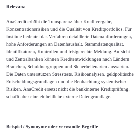
Relevanz
AnaCredit erhöht die Transparenz über Kreditvergabe,
Konzentrationsrisiken und die Qualität von Kreditportfolios. Für
Institute bedeutet das Verfahren detaillierte Datenanforderungen,
hohe Anforderungen an Datenhaushalt, Stammdatenqualität,
Identifikatoren, Kontrollen und fristgerechte Meldung. Aufsicht
und Zentralbanken können Kreditentwicklungen nach Ländern,
Branchen, Schuldnergruppen und Sicherheitenarten auswerten.
Die Daten unterstützen Stresstests, Risikoanalysen, geldpolitische
Entscheidungsgrundlagen und die Beobachtung systemischer
Risiken. AnaCredit ersetzt nicht die bankinterne Kreditprüfung,
schafft aber eine einheitliche externe Datengrundlage.
Beispiel / Synonyme oder verwandte Begriffe