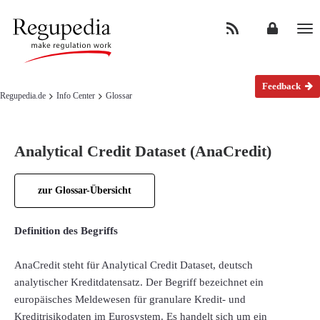
Na
Feedback
Regupedia.de
Info Center
Glossar
Analytical Credit Dataset (AnaCredit)
zur Glossar-Übersicht
Definition des Begriffs
AnaCredit steht für Analytical Credit Dataset, deutsch
analytischer Kreditdatensatz. Der Begriff bezeichnet ein
europäisches Meldewesen für granulare Kredit- und
Kreditrisikodaten im Eurosystem. Es handelt sich um ein