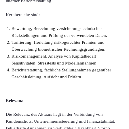
interner Berichterstattung.
Kernbereiche sind:
Bewertung, Berechnung versicherungstechnischer
Rückstellungen und Prüfung der verwendeten Daten.
Tarifierung, Herleitung risikogerechter Prämien und
Überwachung biometrischer Rechnungsgrundlagen.
Risikomanagement, Analyse von Kapitalbedarf,
Sensitivitäten, Stresstests und Modellannahmen.
Berichterstattung, fachliche Stellungnahmen gegenüber
Geschäftsleitung, Aufsicht und Prüfern.
Relevanz
Die Relevanz des Aktuars liegt in der Verbindung von
Kundenschutz, Unternehmenssteuerung und Finanzstabilität.
Fehlerhafte Annahmen zu Sterblichkeit, Krankheit, Storno,