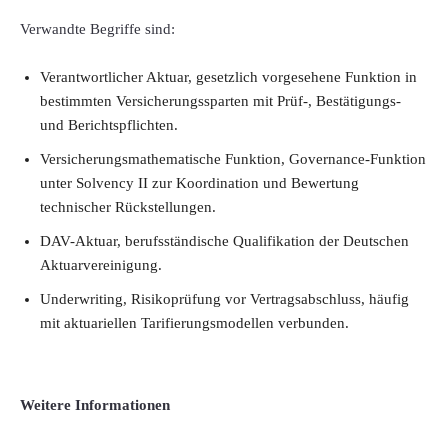
Verwandte Begriffe sind:
Verantwortlicher Aktuar, gesetzlich vorgesehene Funktion in
bestimmten Versicherungssparten mit Prüf-, Bestätigungs-
und Berichtspflichten.
Versicherungsmathematische Funktion, Governance-Funktion
unter Solvency II zur Koordination und Bewertung
technischer Rückstellungen.
DAV-Aktuar, berufsständische Qualifikation der Deutschen
Aktuarvereinigung.
Underwriting, Risikoprüfung vor Vertragsabschluss, häufig
mit aktuariellen Tarifierungsmodellen verbunden.
Weitere Informationen