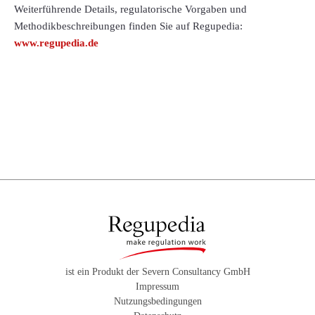
Weiterführende Details, regulatorische Vorgaben und
Methodikbeschreibungen finden Sie auf Regupedia:
www.regupedia.de
ist ein Produkt der Severn Consultancy GmbH
Impressum
Nutzungsbedingungen