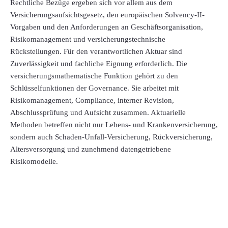
Rechtliche Bezüge ergeben sich vor allem aus dem
Versicherungsaufsichtsgesetz, den europäischen Solvency-II-
Vorgaben und den Anforderungen an Geschäftsorganisation,
Risikomanagement und versicherungstechnische
Rückstellungen. Für den verantwortlichen Aktuar sind
Zuverlässigkeit und fachliche Eignung erforderlich. Die
versicherungsmathematische Funktion gehört zu den
Schlüsselfunktionen der Governance. Sie arbeitet mit
Risikomanagement, Compliance, interner Revision,
Abschlussprüfung und Aufsicht zusammen. Aktuarielle
Methoden betreffen nicht nur Lebens- und Krankenversicherung,
sondern auch Schaden-Unfall-Versicherung, Rückversicherung,
Altersversorgung und zunehmend datengetriebene
Risikomodelle.