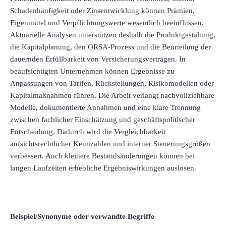
Schadenhäufigkeit oder Zinsentwicklung können Prämien,
Eigenmittel und Verpflichtungswerte wesentlich beeinflussen.
Aktuarielle Analysen unterstützen deshalb die Produktgestaltung,
die Kapitalplanung, den ORSA-Prozess und die Beurteilung der
dauernden Erfüllbarkeit von Versicherungsverträgen. In
beaufsichtigten Unternehmen können Ergebnisse zu
Anpassungen von Tarifen, Rückstellungen, Risikomodellen oder
Kapitalmaßnahmen führen. Die Arbeit verlangt nachvollziehbare
Modelle, dokumentierte Annahmen und eine klare Trennung
zwischen fachlicher Einschätzung und geschäftspolitischer
Entscheidung. Dadurch wird die Vergleichbarkeit
aufsichtsrechtlicher Kennzahlen und interner Steuerungsgrößen
verbessert. Auch kleinere Bestandsänderungen können bei
langen Laufzeiten erhebliche Ergebniswirkungen auslösen.
Beispiel/Synonyme oder verwandte Begriffe