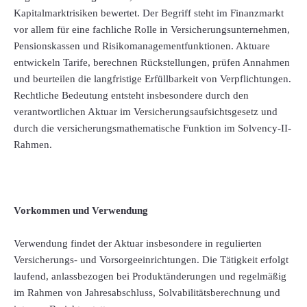
Kapitalmarktrisiken bewertet. Der Begriff steht im Finanzmarkt
vor allem für eine fachliche Rolle in Versicherungsunternehmen,
Pensionskassen und Risikomanagementfunktionen. Aktuare
entwickeln Tarife, berechnen Rückstellungen, prüfen Annahmen
und beurteilen die langfristige Erfüllbarkeit von Verpflichtungen.
Rechtliche Bedeutung entsteht insbesondere durch den
verantwortlichen Aktuar im Versicherungsaufsichtsgesetz und
durch die versicherungsmathematische Funktion im Solvency-II-
Rahmen.
Vorkommen und Verwendung
Verwendung findet der Aktuar insbesondere in regulierten
Versicherungs- und Vorsorgeeinrichtungen. Die Tätigkeit erfolgt
laufend, anlassbezogen bei Produktänderungen und regelmäßig
im Rahmen von Jahresabschluss, Solvabilitätsberechnung und