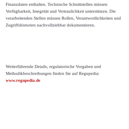
Finanzdaten enthalten. Technische Schnittstellen müssen
Verfügbarkeit, Integrität und Vertraulichkeit unterstützen. Die
verarbeitenden Stellen müssen Rollen, Verantwortlichkeiten und
Zugriffshistorien nachvollziehbar dokumentieren.
Weiterführende Details, regulatorische Vorgaben und
Methodikbeschreibungen finden Sie auf Regupedia:
www.regupedia.de