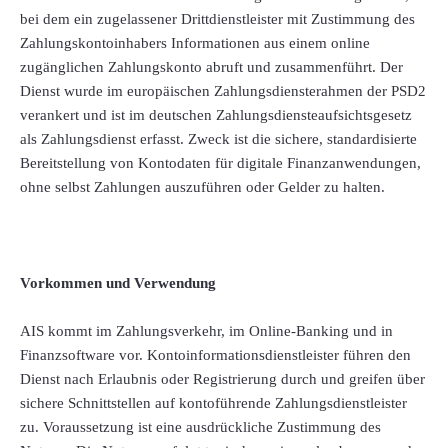
bei dem ein zugelassener Drittdienstleister mit Zustimmung des
Zahlungskontoinhabers Informationen aus einem online
zugänglichen Zahlungskonto abruft und zusammenführt. Der
Dienst wurde im europäischen Zahlungsdiensterahmen der PSD2
verankert und ist im deutschen Zahlungsdiensteaufsichtsgesetz
als Zahlungsdienst erfasst. Zweck ist die sichere, standardisierte
Bereitstellung von Kontodaten für digitale Finanzanwendungen,
ohne selbst Zahlungen auszuführen oder Gelder zu halten.
Vorkommen und Verwendung
AIS kommt im Zahlungsverkehr, im Online-Banking und in
Finanzsoftware vor. Kontoinformationsdienstleister führen den
Dienst nach Erlaubnis oder Registrierung durch und greifen über
sichere Schnittstellen auf kontoführende Zahlungsdienstleister
zu. Voraussetzung ist eine ausdrückliche Zustimmung des