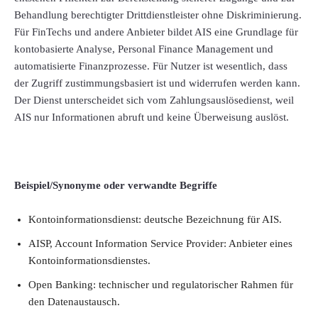
Behandlung berechtigter Drittdienstleister ohne Diskriminierung.
Für FinTechs und andere Anbieter bildet AIS eine Grundlage für
kontobasierte Analyse, Personal Finance Management und
automatisierte Finanzprozesse. Für Nutzer ist wesentlich, dass
der Zugriff zustimmungsbasiert ist und widerrufen werden kann.
Der Dienst unterscheidet sich vom Zahlungsauslösedienst, weil
AIS nur Informationen abruft und keine Überweisung auslöst.
Beispiel/Synonyme oder verwandte Begriffe
Kontoinformationsdienst: deutsche Bezeichnung für AIS.
AISP, Account Information Service Provider: Anbieter eines
Kontoinformationsdienstes.
Open Banking: technischer und regulatorischer Rahmen für
den Datenaustausch.