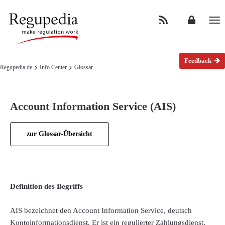
Na
Feedback
Regupedia.de
Info Center
Glossar
Account Information Service (AIS)
zur Glossar-Übersicht
Definition des Begriffs
AIS bezeichnet den Account Information Service, deutsch
Kontoinformationsdienst. Er ist ein regulierter Zahlungsdienst,