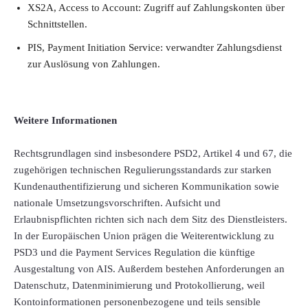
XS2A, Access to Account: Zugriff auf Zahlungskonten über
Schnittstellen.
PIS, Payment Initiation Service: verwandter Zahlungsdienst
zur Auslösung von Zahlungen.
Weitere Informationen
Rechtsgrundlagen sind insbesondere PSD2, Artikel 4 und 67, die
zugehörigen technischen Regulierungsstandards zur starken
Kundenauthentifizierung und sicheren Kommunikation sowie
nationale Umsetzungsvorschriften. Aufsicht und
Erlaubnispflichten richten sich nach dem Sitz des Dienstleisters.
In der Europäischen Union prägen die Weiterentwicklung zu
PSD3 und die Payment Services Regulation die künftige
Ausgestaltung von AIS. Außerdem bestehen Anforderungen an
Datenschutz, Datenminimierung und Protokollierung, weil
Kontoinformationen personenbezogene und teils sensible